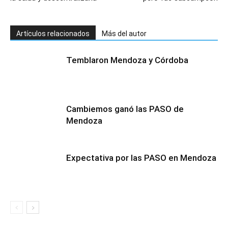
Artículos relacionados
Más del autor
Temblaron Mendoza y Córdoba
Cambiemos ganó las PASO de
Mendoza
Expectativa por las PASO en Mendoza