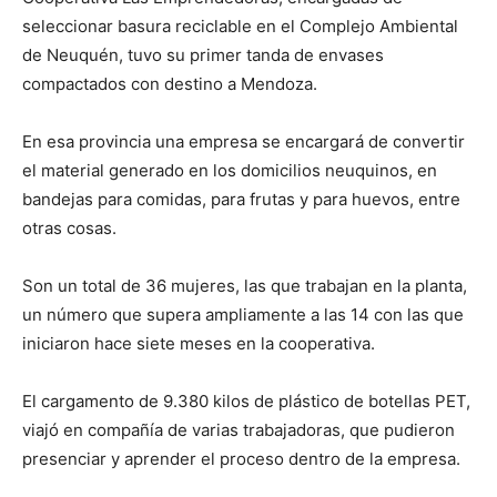
seleccionar basura reciclable en el Complejo Ambiental
de Neuquén, tuvo su primer tanda de envases
compactados con destino a Mendoza.
En esa provincia una empresa se encargará de convertir
el material generado en los domicilios neuquinos, en
bandejas para comidas, para frutas y para huevos, entre
otras cosas.
Son un total de 36 mujeres, las que trabajan en la planta,
un número que supera ampliamente a las 14 con las que
iniciaron hace siete meses en la cooperativa.
El cargamento de 9.380 kilos de plástico de botellas PET,
viajó en compañía de varias trabajadoras, que pudieron
presenciar y aprender el proceso dentro de la empresa.