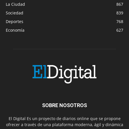
La Ciudad
867
Sociedad
839
Deportes
768
Economía
627
SOBRE NOSOTROS
El Digital Es un proyecto de diarios online que se propone
ofrecer a través de una plataforma moderna, ágil y dinámica