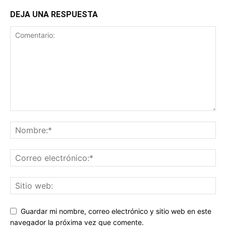
DEJA UNA RESPUESTA
Guardar mi nombre, correo electrónico y sitio web en este
navegador la próxima vez que comente.