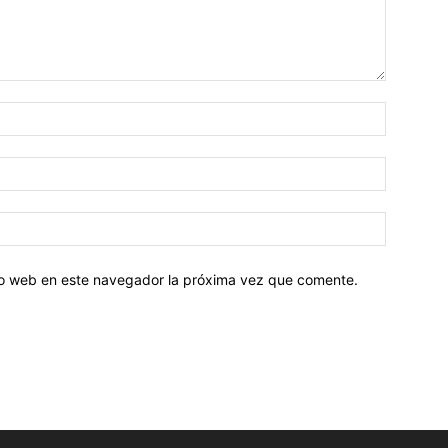
tio web en este navegador la próxima vez que comente.