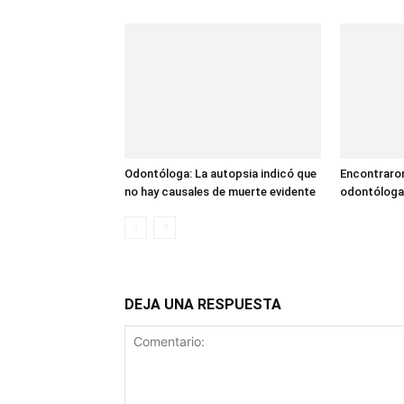
Odontóloga: La autopsia indicó que
Encontraron
no hay causales de muerte evidente
odontóloga
DEJA UNA RESPUESTA