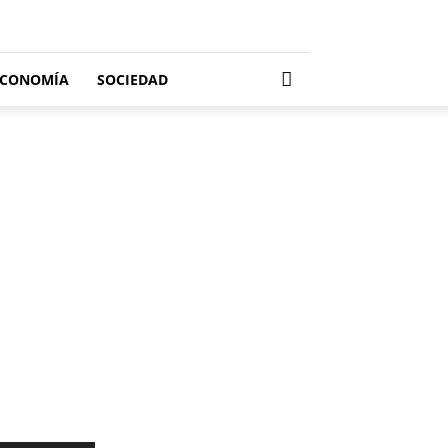
ECONOMÍA
SOCIEDAD