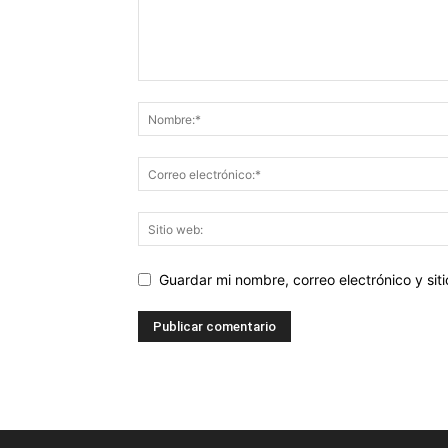
Guardar mi nombre, correo electrónico y si