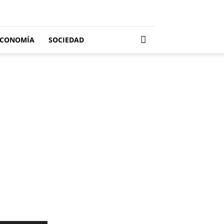
ECONOMÍA
SOCIEDAD