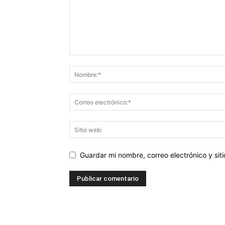
Guardar mi nombre, correo electrónico y si