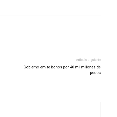
Artículo siguiente
Gobierno emite bonos por 40 mil millones de
pesos