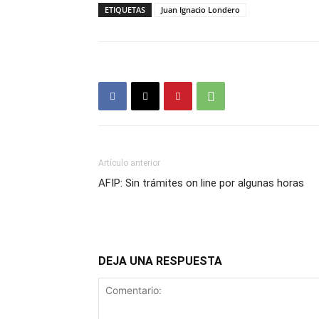
ETIQUETAS
Juan Ignacio Londero
Artículo anterior
AFIP: Sin trámites on line por algunas horas
DEJA UNA RESPUESTA