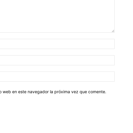
tio web en este navegador la próxima vez que comente.