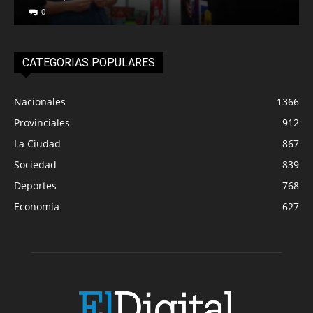
0
CATEGORIAS POPULARES
Nacionales
1366
Provinciales
912
La Ciudad
867
Sociedad
839
Deportes
768
Economía
627