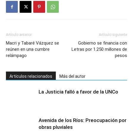
Artículo anterior
Artículo siguiente
Macri y Tabaré Vázquez se
Gobierno se financia con
reúnen en una cumbre
Letras por 1.250 millones de
relámpago
pesos
Artículos relacionados
Más del autor
La Justicia falló a favor de la UNCo
Avenida de los Ríos: Preocupación por
obras pluviales