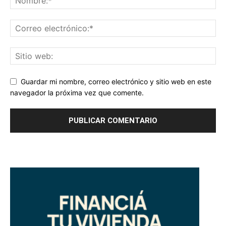
Guardar mi nombre, correo electrónico y sitio web en este
navegador la próxima vez que comente.