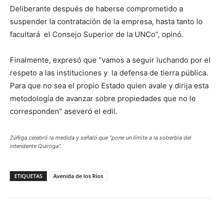
Deliberante después de haberse comprometido a
suspender la contratación de la empresa, hasta tanto lo
facultará el Consejo Superior de la UNCo”, opinó.
Finalmente, expresó que “vamos a seguir luchando por el
respeto a las instituciones y la defensa de tierra pública.
Para que no sea el propio Estado quien avale y dirija esta
metodología de avanzar sobre propiedades que no le
corresponden” aseveró el edil.
Zúñiga celebró la medida y señaló que “pone un límite a la soberbia del
intendente Quiroga”.
ETIQUETAS
Avenida de los Ríos