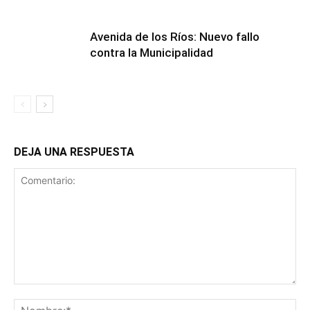
Avenida de los Ríos: Nuevo fallo
contra la Municipalidad
DEJA UNA RESPUESTA