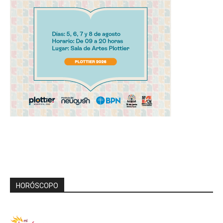
HORÓSCOPO