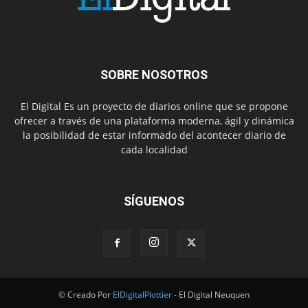
SOBRE NOSOTROS
El Digital Es un proyecto de diarios online que se propone
ofrecer a través de una plataforma moderna, ágil y dinámica
la posibilidad de estar informado del acontecer diario de
cada localidad
SÍGUENOS
© Creado Por
ElDigitalPlottier
- El Digital Neuquen