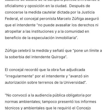
oficialismo y oposición en la ciudad. Después de
conocerse la medida cautelar dictada por la Justicia
Federal, el concejal peronista Marcelo Zúñiga aseguró
que el intendente “no puede avasallar los derechos ni
atropellar a las instituciones y a la comunidad en
beneficio de la especulación inmobiliaria”.
Zúñiga celebró la medida y señaló que “pone un límite a
la soberbia del intendente Quiroga”.
El concejal recordó que la obra fue adjudicada
“irregularmente” por el intendente y “avanzó sin
autorización sobre terrenos de la Universidad”.
“No convocó a la audiencia pública obligatoria por
normas ambientales; tampoco presentó los informes
técnicos y ambientales que le requirió el Concejo