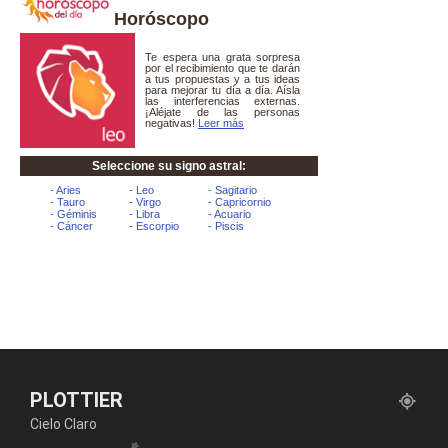
Horóscopo
PLOTTIER
Cielo Claro