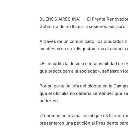
BUENOS AIRES (NA) — El Frente Renovador 
Gobierno de no llamar a sesiones extraordi
A través de un comunicado, los diputados n
manifestaron su «disgusto» tras el anuncio 
«Es inaudita la desidia e insensibilidad de 
que preocupan a la sociedad», señalaron los
Por su parte, la jefa del bloque en la Cámar
que el oficialismo debería «entender que se
poderes».
«Tenemos un drama social que es la enorme
presentaron una petición al Presidente par