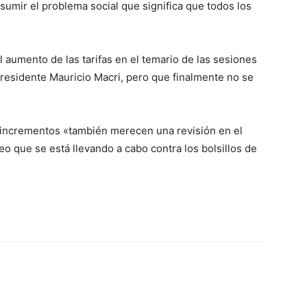
sumir el problema social que significa que todos los
l aumento de las tarifas en el temario de las sesiones
 presidente Mauricio Macri, pero que finalmente no se
incrementos «también merecen una revisión en el
o que se está llevando a cabo contra los bolsillos de