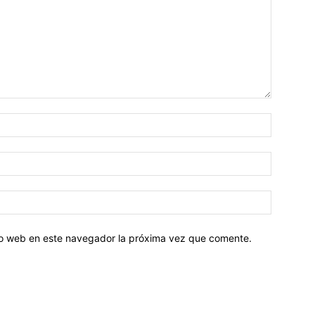
tio web en este navegador la próxima vez que comente.