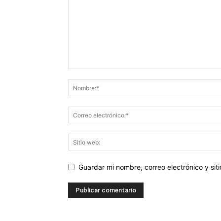
Guardar mi nombre, correo electrónico y si