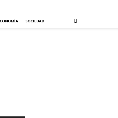
ECONOMÍA
SOCIEDAD