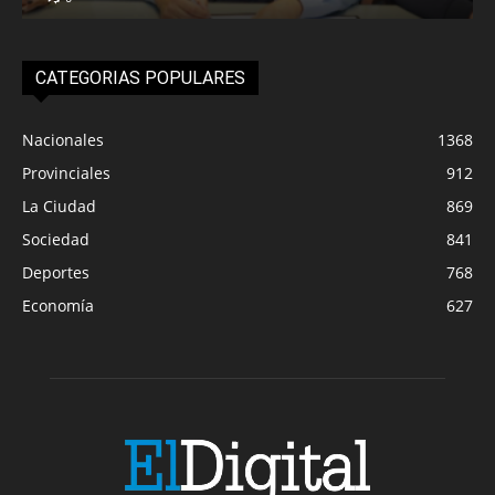
CATEGORIAS POPULARES
Nacionales
1368
Provinciales
912
La Ciudad
869
Sociedad
841
Deportes
768
Economía
627