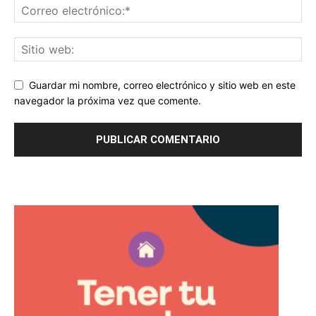
Guardar mi nombre, correo electrónico y sitio web en este
navegador la próxima vez que comente.