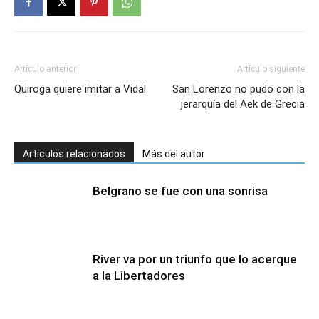
Artículo anterior
Artículo siguiente
Quiroga quiere imitar a Vidal
San Lorenzo no pudo con la
jerarquía del Aek de Grecia
Artículos relacionados
Más del autor
Belgrano se fue con una sonrisa
River va por un triunfo que lo acerque
a la Libertadores