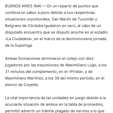
BUENOS AIRES (NA) — En un reparto de puntos que
conlleva un sabor a poco debido a sus respectivas
situaciones coyunturales, San Martín de Tucumán y
Belgrano de Córdoba igualaron en cero, al cabo de un
disputado encuentro que se disputó anoche en el estadio
«La Ciudadela», en el marco de la decimonovena jornada
de la Superliga.
Ambas formaciones terminaron el cotejo con diez
jugadores por las expulsiones de Maximiliano Lugo, a los
31 minutos del complemento, en el «Pirata», y de
Maximiliano Martínez, a los 36 del mismo período, en el
elenco de Coyette.
La vital importancia de las unidades en juego debido a la
acuciante situación de ambos en la tabla de promedios,
permitió advertir un trámite plagado de nervios a lo que