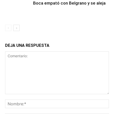
Boca empató con Belgrano y se aleja
DEJA UNA RESPUESTA