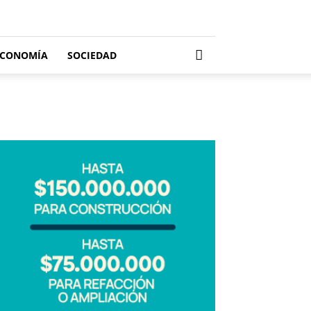
ECONOMÍA
SOCIEDAD