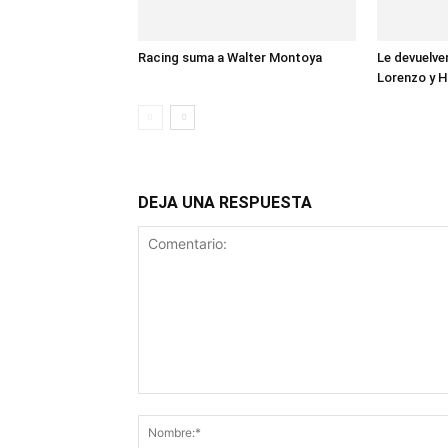
Racing suma a Walter Montoya
Le devuelve
Lorenzo y 
DEJA UNA RESPUESTA