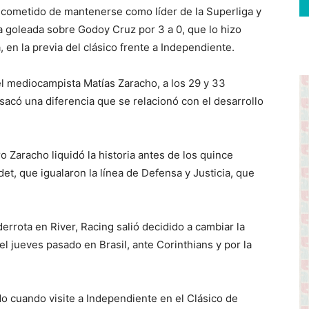
cometido de mantenerse como líder de la Superliga y
da goleada sobre Godoy Cruz por 3 a 0, que lo hizo
 en la previa del clásico frente a Independiente.
el mediocampista Matías Zaracho, a los 29 y 33
sacó una diferencia que se relacionó con el desarrollo
 Zaracho liquidó la historia antes de los quince
et, que igualaron la línea de Defensa y Justicia, que
rrota en River, Racing salió decidido a cambiar la
l jueves pasado en Brasil, ante Corinthians y por la
 cuando visite a Independiente en el Clásico de