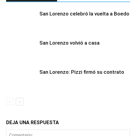
San Lorenzo celebró la vuelta a Boedo
San Lorenzo volvió a casa
San Lorenzo: Pizzi firmó su contrato
DEJA UNA RESPUESTA