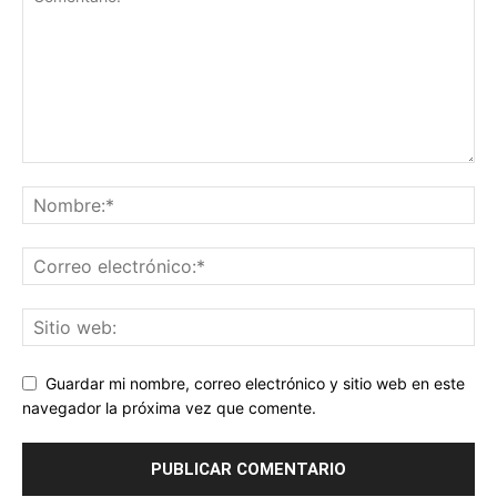
Guardar mi nombre, correo electrónico y sitio web en este
navegador la próxima vez que comente.