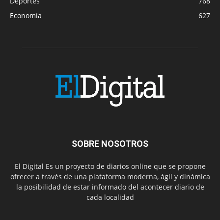
Deportes
768
Economía
627
SOBRE NOSOTROS
El Digital Es un proyecto de diarios online que se propone
ofrecer a través de una plataforma moderna, ágil y dinámica
la posibilidad de estar informado del acontecer diario de
cada localidad