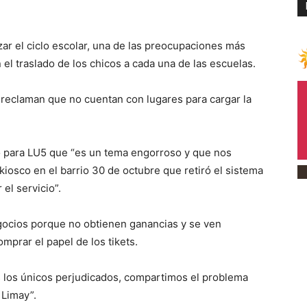
 el ciclo escolar, una de las preocupaciones más
el traslado de los chicos a cada una de las escuelas.
 reclaman que no cuentan con lugares para cargar la
jo para LU5 que “es un tema engorroso y que nos
iosco en el barrio 30 de octubre que retiró el sistema
el servicio”.
negocios porque no obtienen ganancias y se ven
mprar el papel de los tikets.
 los únicos perjudicados, compartimos el problema
 Limay”.