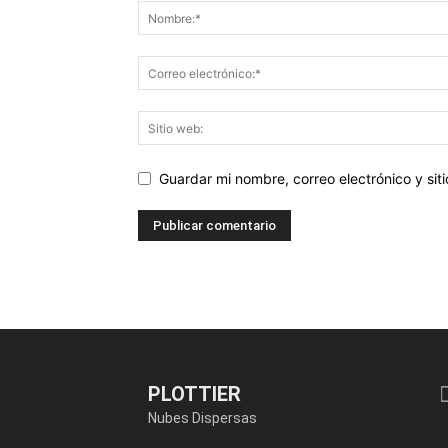
Guardar mi nombre, correo electrónico y si
PLOTTIER
Nubes Dispersas