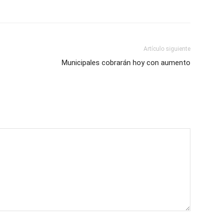
Artículo siguiente
Municipales cobrarán hoy con aumento