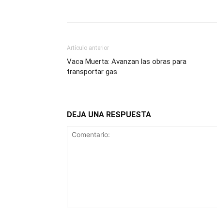
Artículo anterior
Vaca Muerta: Avanzan las obras para
transportar gas
DEJA UNA RESPUESTA