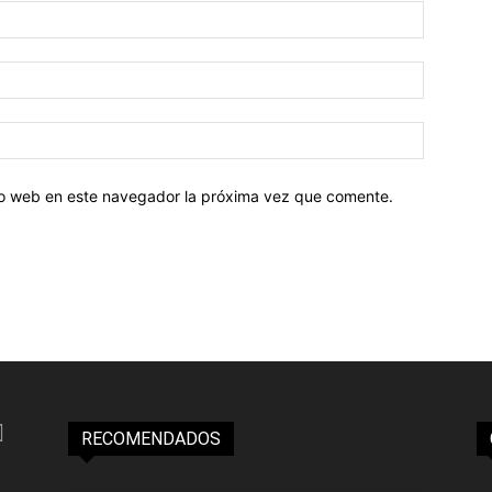
tio web en este navegador la próxima vez que comente.
RECOMENDADOS