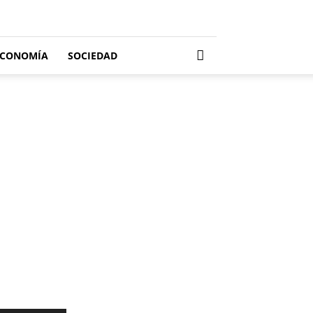
ECONOMÍA
SOCIEDAD