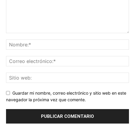
Guardar mi nombre, correo electrónico y sitio web en este
navegador la próxima vez que comente.