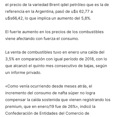
el precio de la variedad Brent qdel petróleo que es la de
referencia en la Argentina, pasó de u$s 62,77 a
u$s66,42, lo que implica un aumento del 5,8%.
El fuerte aumento en los precios de los combustibles
viene afectando con fuerza el consumo.
La venta de combustibles tuvo en enero una caída del
3,5% en comparación con igual período de 2018, con lo
que alcanzó el quinto mes consecutivo de bajas, según
un informe privado.
«Como venía ocurriendo desde meses atrás, el
incremento del consumo de nafta súper no logra
compensar la caída sostenida que vienen registrando los
premium, que en enero/19 fue de 26%», indicó la
Confederación de Entidades del Comercio de