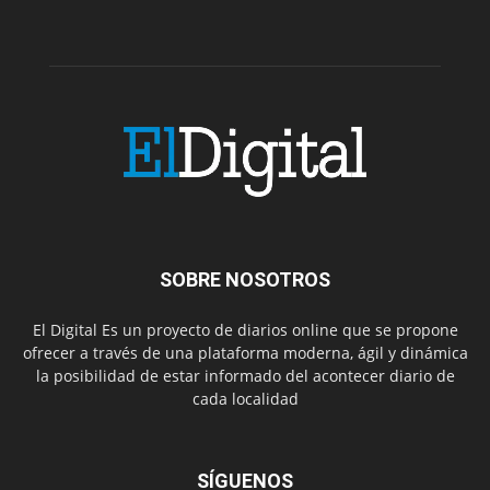
SOBRE NOSOTROS
El Digital Es un proyecto de diarios online que se propone
ofrecer a través de una plataforma moderna, ágil y dinámica
la posibilidad de estar informado del acontecer diario de
cada localidad
SÍGUENOS