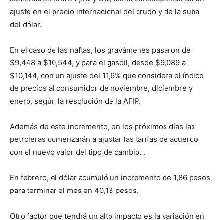
ajuste en el precio internacional del crudo y de la suba
del dólar.
En el caso de las naftas, los gravámenes pasaron de
$9,448 a $10,544, y para el gasoil, desde $9,089 a
$10,144, con un ajuste del 11,6% que considera el índice
de precios al consumidor de noviembre, diciembre y
enero, según la resolución de la AFIP.
Además de este incremento, en los próximos días las
petroleras comenzarán a ajustar las tarifas de acuerdo
con el nuevo valor del tipo de cambio. .
En febrero, el dólar acumuló un incremento de 1,86 pesos
para terminar el mes en 40,13 pesos.
Otro factor que tendrá un alto impacto es la variación en