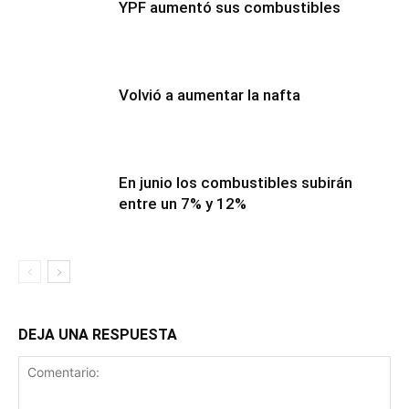
YPF aumentó sus combustibles
Volvió a aumentar la nafta
En junio los combustibles subirán
entre un 7% y 12%
DEJA UNA RESPUESTA