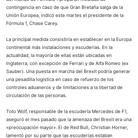
contingencia en caso de que Gran Bretaña salga de la
Unión Europea, indicó este martes el presidente de la
Fórmula 1, Chase Carey.
La principal medida consistiría en establecer en la Europa
continental más instalaciones y escuderías. En la
actualidad, la mayoría de ellas están ubicadas en
Inglaterra, con excepción de Ferrari y de Alfa Romeo (ex
Sauber). Una puesta en marcha del Brexit podría generar
una pesadilla logística en caso de refuerzo de los
controles aduaneros y de limitaciones a la libertad de
circulación de las personas.
Toto Wolf, responsable de la escudería Mercedes de F1,
aseguró el mes pasado que la amenaza del Brexit era una
«preocupación mayor». El de Red Bull, Christian Horner,
lamentó por su parte que las escuderías estaban