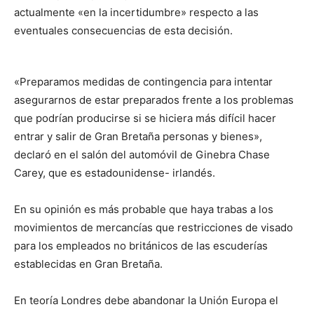
actualmente «en la incertidumbre» respecto a las
eventuales consecuencias de esta decisión.
«Preparamos medidas de contingencia para intentar
asegurarnos de estar preparados frente a los problemas
que podrían producirse si se hiciera más difícil hacer
entrar y salir de Gran Bretaña personas y bienes»,
declaró en el salón del automóvil de Ginebra Chase
Carey, que es estadounidense- irlandés.
En su opinión es más probable que haya trabas a los
movimientos de mercancías que restricciones de visado
para los empleados no británicos de las escuderías
establecidas en Gran Bretaña.
En teoría Londres debe abandonar la Unión Europa el