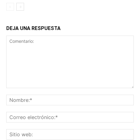
DEJA UNA RESPUESTA