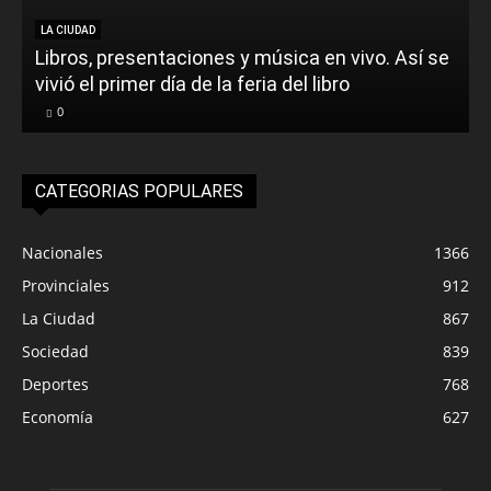
LA CIUDAD
Libros, presentaciones y música en vivo. Así se
vivió el primer día de la feria del libro
0
CATEGORIAS POPULARES
Nacionales
1366
Provinciales
912
La Ciudad
867
Sociedad
839
Deportes
768
Economía
627