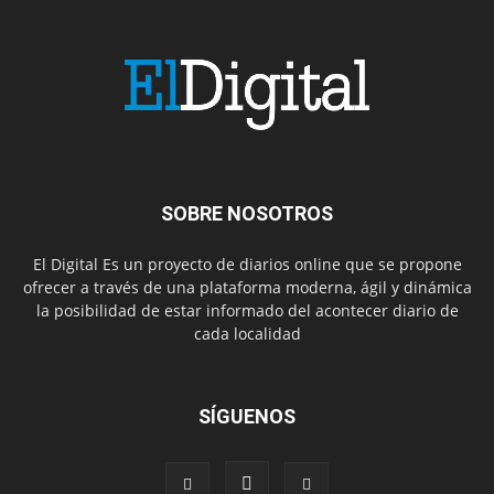
SOBRE NOSOTROS
El Digital Es un proyecto de diarios online que se propone
ofrecer a través de una plataforma moderna, ágil y dinámica
la posibilidad de estar informado del acontecer diario de
cada localidad
SÍGUENOS