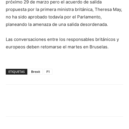
próximo 29 de marzo pero el acuerdo de salida
propuesta por la primera ministra británica, Theresa May,
no ha sido aprobado todavía por el Parlamento,
planeando la amenaza de una salida desordenada.
Las conversaciones entre los responsables británicos y
europeos deben retomarse el martes en Bruselas.
ETIQUETAS
Brexit
F1