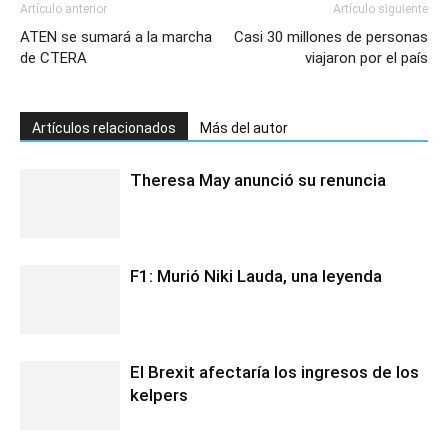
Artículo anterior
Artículo siguiente
ATEN se sumará a la marcha
Casi 30 millones de personas
de CTERA
viajaron por el país
Artículos relacionados
Más del autor
Theresa May anunció su renuncia
F1: Murió Niki Lauda, una leyenda
El Brexit afectaría los ingresos de los
kelpers