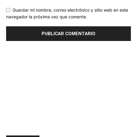
Guardar mi nombre, correo electrónico y sitio web en este
navegador la próxima vez que comente.