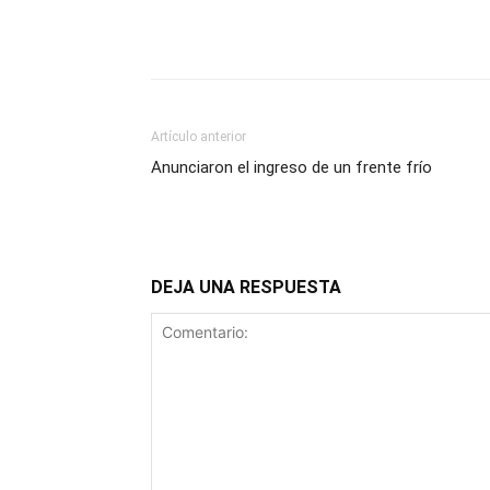
Artículo anterior
Anunciaron el ingreso de un frente frío
DEJA UNA RESPUESTA