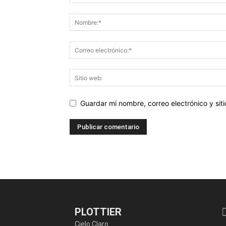
Guardar mi nombre, correo electrónico y si
PLOTTIER
Cielo Claro