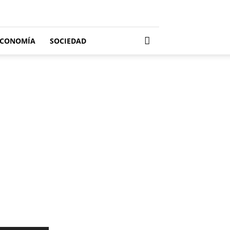
ECONOMÍA
SOCIEDAD