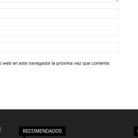
tio web en este navegador la próxima vez que comente.
RECOMENDADOS