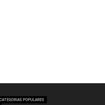
CATEGORIAS POPULARES