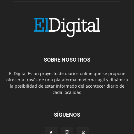
SOBRE NOSOTROS
El Digital Es un proyecto de diarios online que se propone
ofrecer a través de una plataforma moderna, ágil y dinámica
la posibilidad de estar informado del acontecer diario de
cada localidad
SÍGUENOS