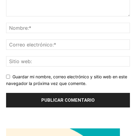
Guardar mi nombre, correo electrónico y sitio web en este
navegador la próxima vez que comente.