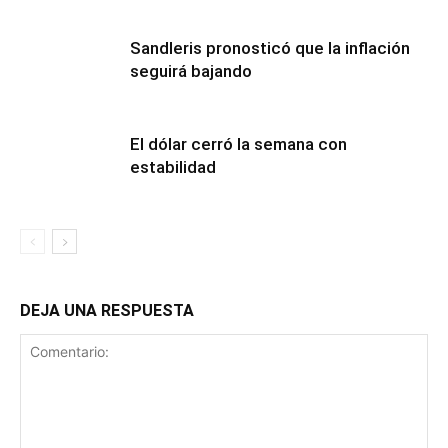
Sandleris pronosticó que la inflación
seguirá bajando
El dólar cerró la semana con
estabilidad
DEJA UNA RESPUESTA