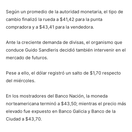
Según un promedio de la autoridad monetaria, el tipo de
cambio finalizó la rueda a $41,42 para la punta
compradora y a $43,41 para la vendedora.
Ante la creciente demanda de divisas, el organismo que
conduce Guido Sandleris decidió también intervenir en el
mercado de futuros.
Pese a ello, el dólar registró un salto de $1,70 respecto
del miércoles.
En los mostradores del Banco Nación, la moneda
norteamericana terminó a $43,50; mientras el precio más
elevado fue expuesto en Banco Galicia y Banco de la
Ciudad a $43,70.