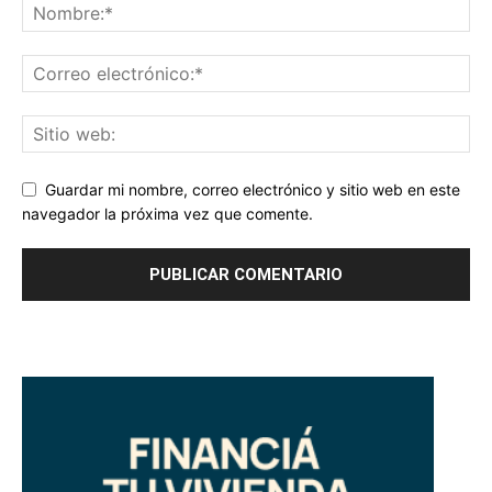
Guardar mi nombre, correo electrónico y sitio web en este
navegador la próxima vez que comente.