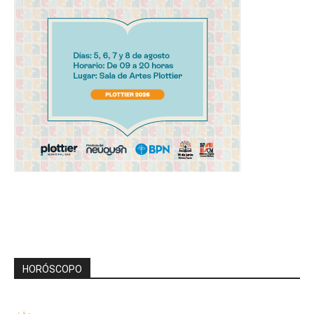
HORÓSCOPO