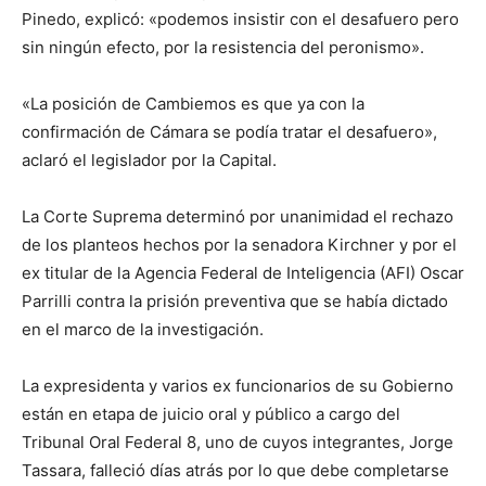
Pinedo, explicó: «podemos insistir con el desafuero pero
sin ningún efecto, por la resistencia del peronismo».
«La posición de Cambiemos es que ya con la
confirmación de Cámara se podía tratar el desafuero»,
aclaró el legislador por la Capital.
La Corte Suprema determinó por unanimidad el rechazo
de los planteos hechos por la senadora Kirchner y por el
ex titular de la Agencia Federal de Inteligencia (AFI) Oscar
Parrilli contra la prisión preventiva que se había dictado
en el marco de la investigación.
La expresidenta y varios ex funcionarios de su Gobierno
están en etapa de juicio oral y público a cargo del
Tribunal Oral Federal 8, uno de cuyos integrantes, Jorge
Tassara, falleció días atrás por lo que debe completarse