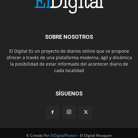
SOBRE NOSOTROS
El Digital Es un proyecto de diarios online que se propone
ofrecer a través de una plataforma moderna, ágil y dinámica
la posibilidad de estar informado del acontecer diario de
cada localidad
SÍGUENOS
© Creado Por
ElDigitalPlottier
- El Digital Neuquen