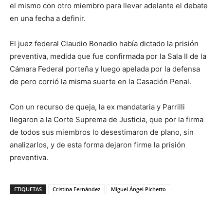
el mismo con otro miembro para llevar adelante el debate
en una fecha a definir.
El juez federal Claudio Bonadio había dictado la prisión
preventiva, medida que fue confirmada por la Sala II de la
Cámara Federal porteña y luego apelada por la defensa
de pero corrió la misma suerte en la Casación Penal.
Con un recurso de queja, la ex mandataria y Parrilli
llegaron a la Corte Suprema de Justicia, que por la firma
de todos sus miembros lo desestimaron de plano, sin
analizarlos, y de esta forma dejaron firme la prisión
preventiva.
ETIQUETAS
Cristina Fernández
Miguel Ángel Pichetto