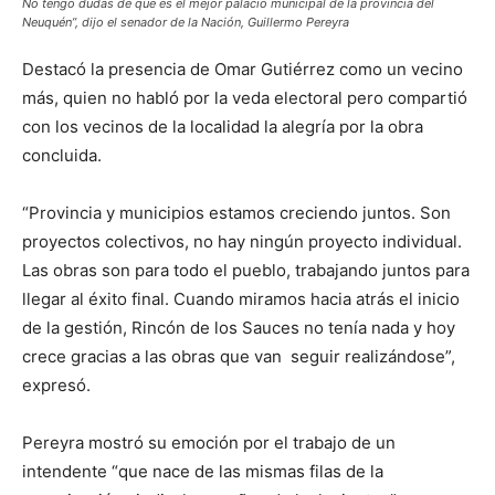
No tengo dudas de que es el mejor palacio municipal de la provincia del
Neuquén”, dijo el senador de la Nación, Guillermo Pereyra
Destacó la presencia de Omar Gutiérrez como un vecino
más, quien no habló por la veda electoral pero compartió
con los vecinos de la localidad la alegría por la obra
concluida.
“Provincia y municipios estamos creciendo juntos. Son
proyectos colectivos, no hay ningún proyecto individual.
Las obras son para todo el pueblo, trabajando juntos para
llegar al éxito final. Cuando miramos hacia atrás el inicio
de la gestión, Rincón de los Sauces no tenía nada y hoy
crece gracias a las obras que van seguir realizándose”,
expresó.
Pereyra mostró su emoción por el trabajo de un
intendente “que nace de las mismas filas de la