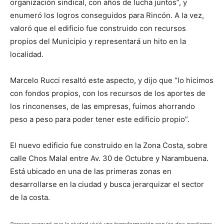
organización sindical, con años de lucha juntos”, y
enumeró los logros conseguidos para Rincón. A la vez,
valoró que el edificio fue construido con recursos
propios del Municipio y representará un hito en la
localidad.
Marcelo Rucci resaltó este aspecto, y dijo que “lo hicimos
con fondos propios, con los recursos de los aportes de
los rinconenses, de las empresas, fuimos ahorrando
peso a peso para poder tener este edificio propio”.
El nuevo edificio fue construido en la Zona Costa, sobre
calle Chos Malal entre Av. 30 de Octubre y Narambuena.
Está ubicado en una de las primeras zonas en
desarrollarse en la ciudad y busca jerarquizar el sector
de la costa.