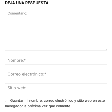
DEJA UNA RESPUESTA
Guardar mi nombre, correo electrónico y sitio web en este
navegador la próxima vez que comente.