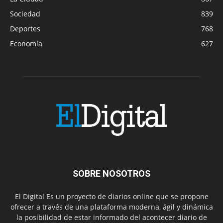
Sociedad
839
Deportes
768
Economía
627
SOBRE NOSOTROS
El Digital Es un proyecto de diarios online que se propone
ofrecer a través de una plataforma moderna, ágil y dinámica
la posibilidad de estar informado del acontecer diario de