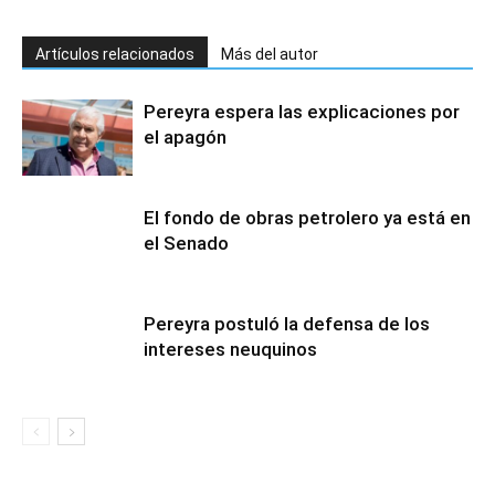
Artículos relacionados
Más del autor
Pereyra espera las explicaciones por
el apagón
El fondo de obras petrolero ya está en
el Senado
Pereyra postuló la defensa de los
intereses neuquinos