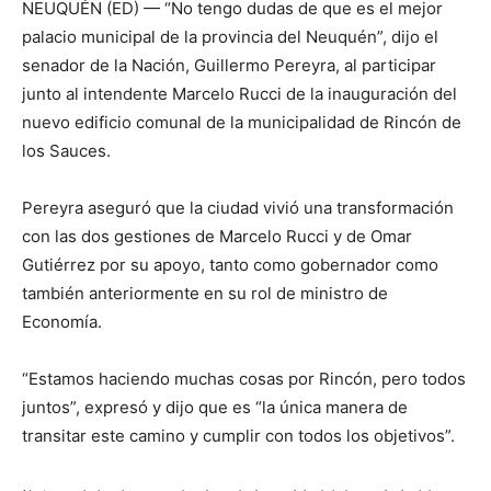
NEUQUÉN (ED) — “No tengo dudas de que es el mejor
palacio municipal de la provincia del Neuquén”, dijo el
senador de la Nación, Guillermo Pereyra, al participar
junto al intendente Marcelo Rucci de la inauguración del
nuevo edificio comunal de la municipalidad de Rincón de
los Sauces.
Pereyra aseguró que la ciudad vivió una transformación
con las dos gestiones de Marcelo Rucci y de Omar
Gutiérrez por su apoyo, tanto como gobernador como
también anteriormente en su rol de ministro de
Economía.
“Estamos haciendo muchas cosas por Rincón, pero todos
juntos”, expresó y dijo que es “la única manera de
transitar este camino y cumplir con todos los objetivos”.