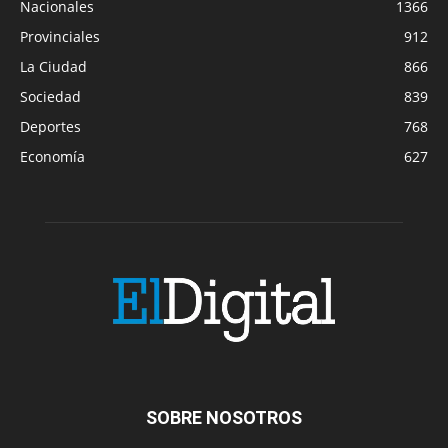
Nacionales
1366
Provinciales
912
La Ciudad
866
Sociedad
839
Deportes
768
Economía
627
SOBRE NOSOTROS