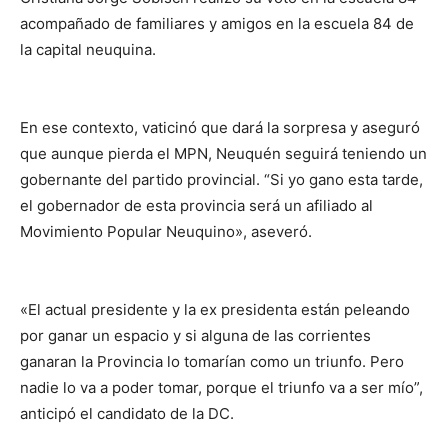
acompañado de familiares y amigos en la escuela 84 de
la capital neuquina.
En ese contexto, vaticinó que dará la sorpresa y aseguró
que aunque pierda el MPN, Neuquén seguirá teniendo un
gobernante del partido provincial. “Si yo gano esta tarde,
el gobernador de esta provincia será un afiliado al
Movimiento Popular Neuquino», aseveró.
«El actual presidente y la ex presidenta están peleando
por ganar un espacio y si alguna de las corrientes
ganaran la Provincia lo tomarían como un triunfo. Pero
nadie lo va a poder tomar, porque el triunfo va a ser mío”,
anticipó el candidato de la DC.