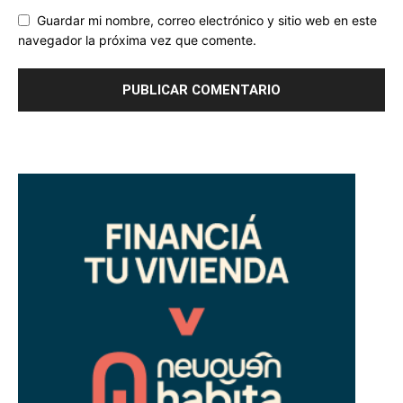
Guardar mi nombre, correo electrónico y sitio web en este
navegador la próxima vez que comente.