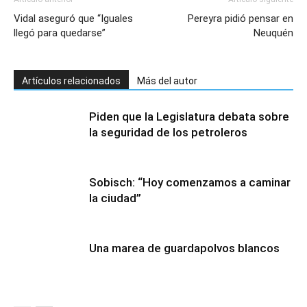
Vidal aseguró que “Iguales
Pereyra pidió pensar en
llegó para quedarse”
Neuquén
Artículos relacionados
Más del autor
Piden que la Legislatura debata sobre
la seguridad de los petroleros
Sobisch: “Hoy comenzamos a caminar
la ciudad”
Una marea de guardapolvos blancos