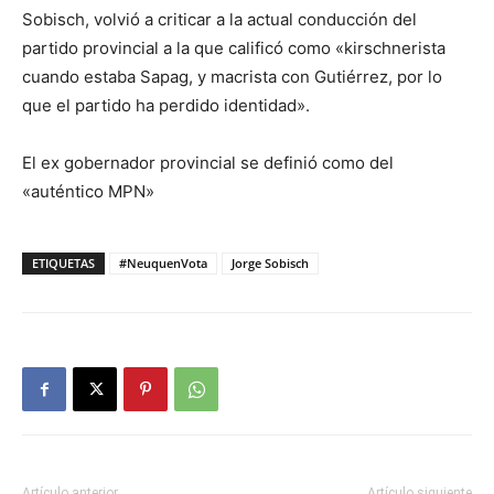
Sobisch, volvió a criticar a la actual conducción del
partido provincial a la que calificó como «kirschnerista
cuando estaba Sapag, y macrista con Gutiérrez, por lo
que el partido ha perdido identidad».
El ex gobernador provincial se definió como del
«auténtico MPN»
ETIQUETAS
#NeuquenVota
Jorge Sobisch
Artículo anterior
Artículo siguiente