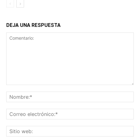
DEJA UNA RESPUESTA