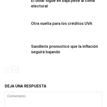
El dólar sigue en baja pese al clima
electoral
Otra vuelta para los créditos UVA
Sandleris pronosticó que la inflación
seguirá bajando
DEJA UNA RESPUESTA