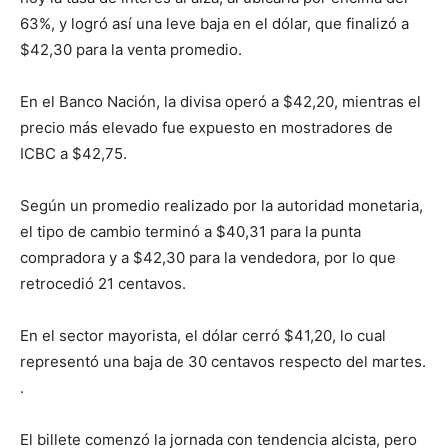
63%, y logró así una leve baja en el dólar, que finalizó a
$42,30 para la venta promedio.
En el Banco Nación, la divisa operó a $42,20, mientras el
precio más elevado fue expuesto en mostradores de
ICBC a $42,75.
Según un promedio realizado por la autoridad monetaria,
el tipo de cambio terminó a $40,31 para la punta
compradora y a $42,30 para la vendedora, por lo que
retrocedió 21 centavos.
En el sector mayorista, el dólar cerró $41,20, lo cual
representó una baja de 30 centavos respecto del martes.
.
El billete comenzó la jornada con tendencia alcista, pero