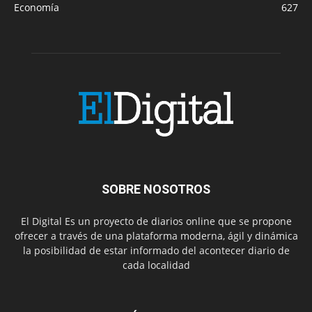
Economía
627
SOBRE NOSOTROS
El Digital Es un proyecto de diarios online que se propone
ofrecer a través de una plataforma moderna, ágil y dinámica
la posibilidad de estar informado del acontecer diario de
cada localidad