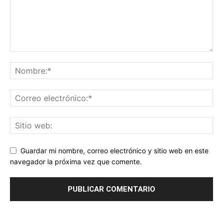
Guardar mi nombre, correo electrónico y sitio web en este
navegador la próxima vez que comente.