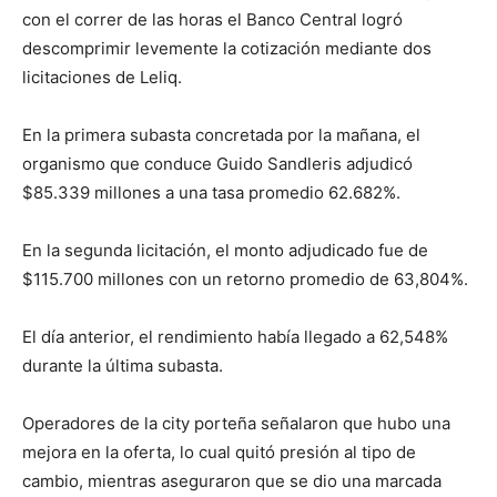
con el correr de las horas el Banco Central logró
descomprimir levemente la cotización mediante dos
licitaciones de Leliq.
En la primera subasta concretada por la mañana, el
organismo que conduce Guido Sandleris adjudicó
$85.339 millones a una tasa promedio 62.682%.
En la segunda licitación, el monto adjudicado fue de
$115.700 millones con un retorno promedio de 63,804%.
El día anterior, el rendimiento había llegado a 62,548%
durante la última subasta.
Operadores de la city porteña señalaron que hubo una
mejora en la oferta, lo cual quitó presión al tipo de
cambio, mientras aseguraron que se dio una marcada