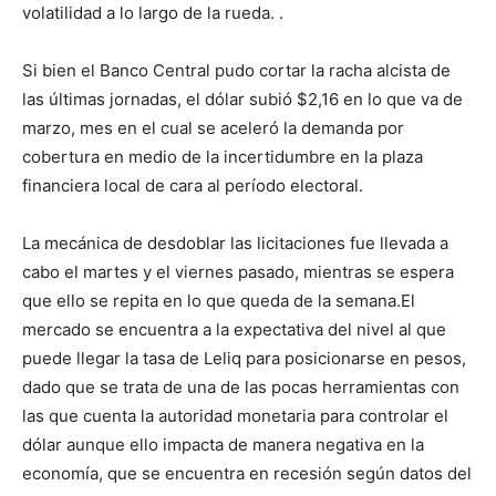
volatilidad a lo largo de la rueda. .
Si bien el Banco Central pudo cortar la racha alcista de
las últimas jornadas, el dólar subió $2,16 en lo que va de
marzo, mes en el cual se aceleró la demanda por
cobertura en medio de la incertidumbre en la plaza
financiera local de cara al período electoral.
La mecánica de desdoblar las licitaciones fue llevada a
cabo el martes y el viernes pasado, mientras se espera
que ello se repita en lo que queda de la semana.El
mercado se encuentra a la expectativa del nivel al que
puede llegar la tasa de Leliq para posicionarse en pesos,
dado que se trata de una de las pocas herramientas con
las que cuenta la autoridad monetaria para controlar el
dólar aunque ello impacta de manera negativa en la
economía, que se encuentra en recesión según datos del