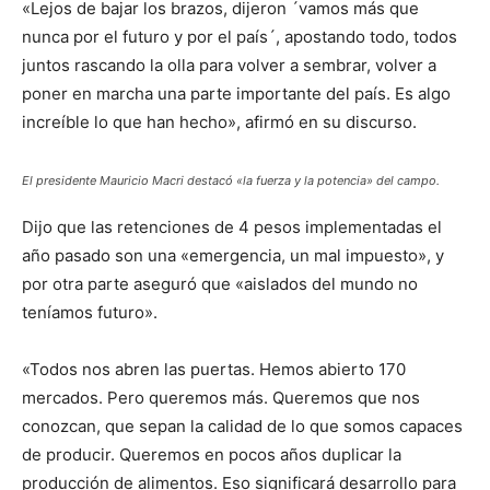
«Lejos de bajar los brazos, dijeron ´vamos más que
nunca por el futuro y por el país´, apostando todo, todos
juntos rascando la olla para volver a sembrar, volver a
poner en marcha una parte importante del país. Es algo
increíble lo que han hecho», afirmó en su discurso.
El presidente Mauricio Macri destacó «la fuerza y la potencia» del campo.
Dijo que las retenciones de 4 pesos implementadas el
año pasado son una «emergencia, un mal impuesto», y
por otra parte aseguró que «aislados del mundo no
teníamos futuro».
«Todos nos abren las puertas. Hemos abierto 170
mercados. Pero queremos más. Queremos que nos
conozcan, que sepan la calidad de lo que somos capaces
de producir. Queremos en pocos años duplicar la
producción de alimentos. Eso significará desarrollo para