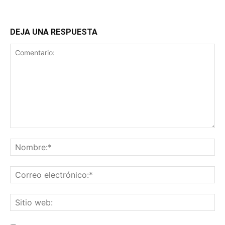
DEJA UNA RESPUESTA