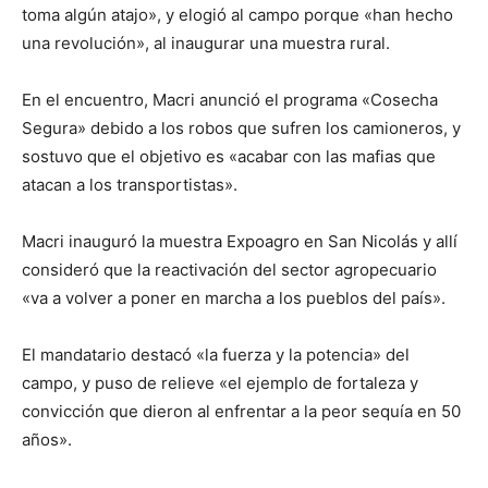
toma algún atajo», y elogió al campo porque «han hecho
una revolución», al inaugurar una muestra rural.
En el encuentro, Macri anunció el programa «Cosecha
Segura» debido a los robos que sufren los camioneros, y
sostuvo que el objetivo es «acabar con las mafias que
atacan a los transportistas».
Macri inauguró la muestra Expoagro en San Nicolás y allí
consideró que la reactivación del sector agropecuario
«va a volver a poner en marcha a los pueblos del país».
El mandatario destacó «la fuerza y la potencia» del
campo, y puso de relieve «el ejemplo de fortaleza y
convicción que dieron al enfrentar a la peor sequía en 50
años».