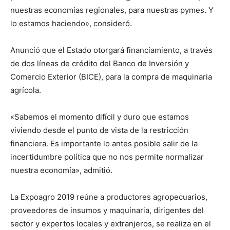
nuestras economías regionales, para nuestras pymes. Y
lo estamos haciendo», consideró.
Anunció que el Estado otorgará financiamiento, a través
de dos líneas de crédito del Banco de Inversión y
Comercio Exterior (BICE), para la compra de maquinaria
agrícola.
«Sabemos el momento difícil y duro que estamos
viviendo desde el punto de vista de la restricción
financiera. Es importante lo antes posible salir de la
incertidumbre política que no nos permite normalizar
nuestra economía», admitió.
La Expoagro 2019 reúne a productores agropecuarios,
proveedores de insumos y maquinaria, dirigentes del
sector y expertos locales y extranjeros, se realiza en el