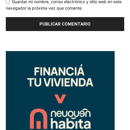
Guardar mi nombre, correo electrónico y sitio web en este
navegador la próxima vez que comente.