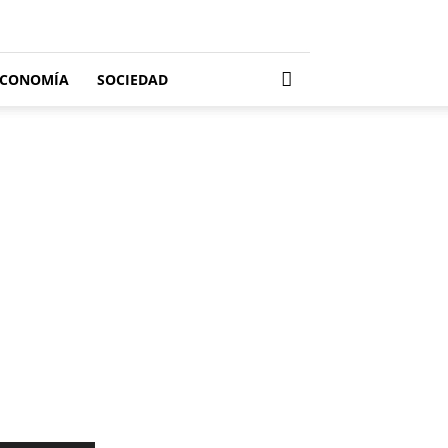
ECONOMÍA
SOCIEDAD