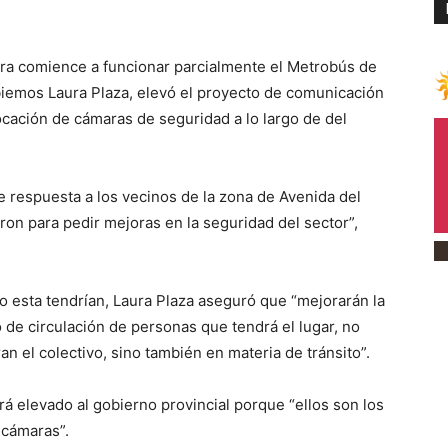
a comience a funcionar parcialmente el Metrobús de
iemos Laura Plaza, elevó el proyecto de comunicación
locación de cámaras de seguridad a lo largo de del
 respuesta a los vecinos de la zona de Avenida del
ron para pedir mejoras en la seguridad del sector”,
 esta tendrían, Laura Plaza aseguró que “mejorarán la
 de circulación de personas que tendrá el lugar, no
n el colectivo, sino también en materia de tránsito”.
erá elevado al gobierno provincial porque “ellos son los
 cámaras”.