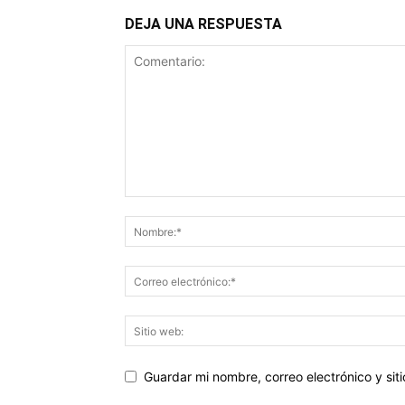
DEJA UNA RESPUESTA
Guardar mi nombre, correo electrónico y si