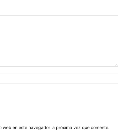
tio web en este navegador la próxima vez que comente.