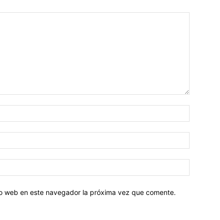
tio web en este navegador la próxima vez que comente.