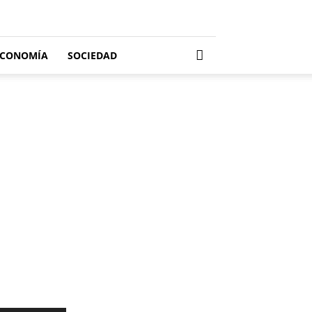
ECONOMÍA
SOCIEDAD