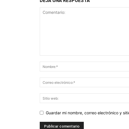
DEJA UNA RESPUESTA
Guardar mi nombre, correo electrónico y si