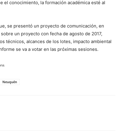
e el conocimiento, la formación académica esté al
que, se presentó un proyecto de comunicación, en
n sobre un proyecto con fecha de agosto de 2017,
os técnicos, alcances de los lotes, impacto ambiental
informe se va a votar en las próximas sesiones.
ana.
Neuquén