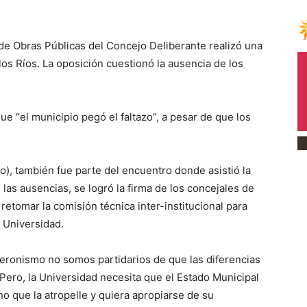
e Obras Públicas del Concejo Deliberante realizó una
 los Ríos. La oposición cuestionó la ausencia de los
que “el municipio pegó el faltazo”, a pesar de que los
, también fue parte del encuentro donde asistió la
 las ausencias, se logró la firma de los concejales de
 retomar la comisión técnica inter-institucional para
a Universidad.
eronismo no somos partidarios de que las diferencias
Pero, la Universidad necesita que el Estado Municipal
no que la atropelle y quiera apropiarse de su