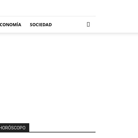
ECONOMÍA
SOCIEDAD
HORÓSCOPO