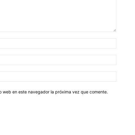
tio web en este navegador la próxima vez que comente.