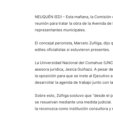
NEUQUÉN (ED) – Esta mañana, la Comisión d
reunión para tratar la obra de la Avenida de
representantes municipales.
El concejal peronista, Marcelo Zuñiga, dijo 
ediles oficialistas si estuvieron presentes.
La Universidad Nacional del Comahue (UNCo)
asesora juridica, Jesica Guiñazú. A pesar de
la oposición para que se inste al Ejecutivo a
desarrollar la agenda de trabajo junto con l
Sobre esto, Zúñiga sostuvo que “desde el p
se resuelvan mediante una medida judicial. 
la reconozca como institución consultora y 