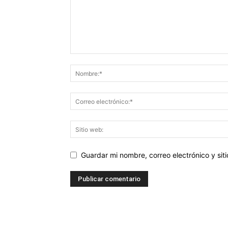
Guardar mi nombre, correo electrónico y si