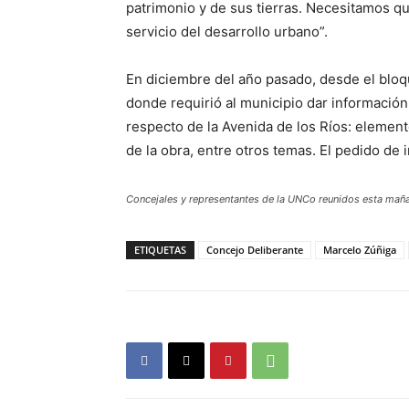
patrimonio y de sus tierras. Necesitamos qu
servicio del desarrollo urbano”.
En diciembre del año pasado, desde el blo
donde requirió al municipio dar informació
respecto de la Avenida de los Ríos: element
de la obra, entre otros temas. El pedido de 
Concejales y representantes de la UNCo reunidos esta mañ
ETIQUETAS
Concejo Deliberante
Marcelo Zúñiga