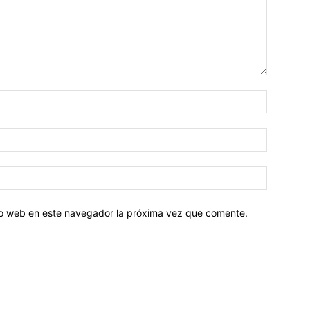
tio web en este navegador la próxima vez que comente.