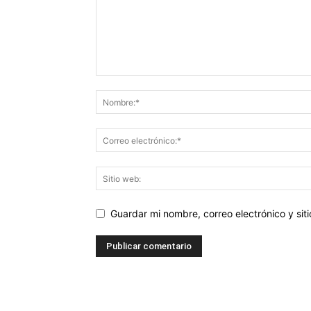
Guardar mi nombre, correo electrónico y si