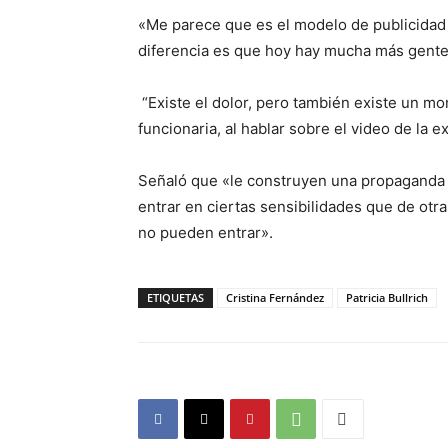
«Me parece que es el modelo de publicidad 
diferencia es que hoy hay mucha más gente
“Existe el dolor, pero también existe un mo
funcionaria, al hablar sobre el video de la e
Señaló que «le construyen una propaganda q
entrar en ciertas sensibilidades que de ot
no pueden entrar».
ETIQUETAS
Cristina Fernández
Patricia Bullrich