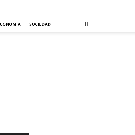
ECONOMÍA
SOCIEDAD