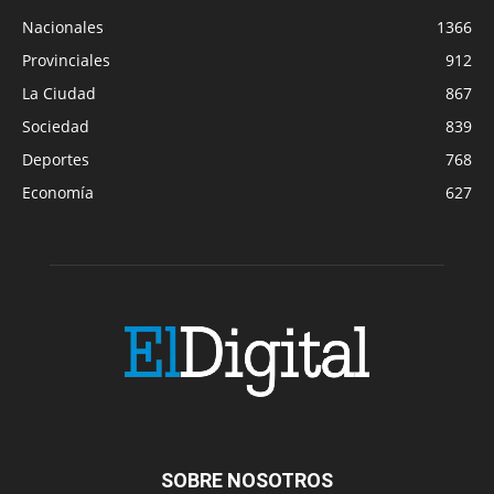
Nacionales
1366
Provinciales
912
La Ciudad
867
Sociedad
839
Deportes
768
Economía
627
SOBRE NOSOTROS