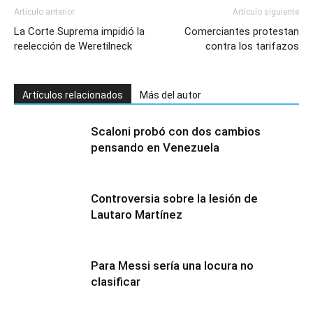
Artículo anterior
Artículo siguiente
La Corte Suprema impidió la
Comerciantes protestan
reelección de Weretilneck
contra los tarifazos
Artículos relacionados
Más del autor
Scaloni probó con dos cambios
pensando en Venezuela
Controversia sobre la lesión de
Lautaro Martínez
Para Messi sería una locura no
clasificar