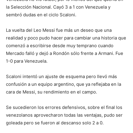
la Selección Nacional. Cayó 3 a 1 con Venezuela y
sembró dudas en el ciclo Scaloni.
La vuelta del Leo Messi fue más un deseo que una
realidad y poco pudo hacer para cambiar una historia que
comenzó a escribirse desde muy temprano cuando
Mercado falló y dejó a Rondón sólo frente a Armani. Fue
1-0 para Venezuela.
Scaloni intentó un ajuste de esquema pero llevó más
confusión a un equipo argentino, que ya reflejaba en la
cara de Messi, su rendimiento en el campo.
Se sucedieron los errores defensivos, sobre el final los
venezolanos aprovecharon todas las ventajas, pudo ser
goleada pero se fueron al descanso solo 2 a 0.