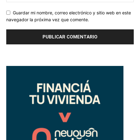
Guardar mi nombre, correo electrónico y sitio web en este
navegador la próxima vez que comente.