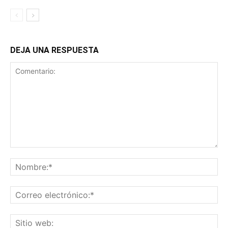
DEJA UNA RESPUESTA