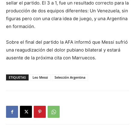
sellar el partido. El 3 a 1, fue un resultado correcto para la
producción de dos equipos diferentes: Un Venezuela, sin
figuras pero con una clara idea de juego, y una Argentina
en formación.
Sobre el final del partido la AFA informó que Messi sufrió
una reagudización del dolor pubiano bilateral y estará
ausente de la próxima cita con Marruecos.
ETIQUETAS
Leo Messi
Selección Argentina