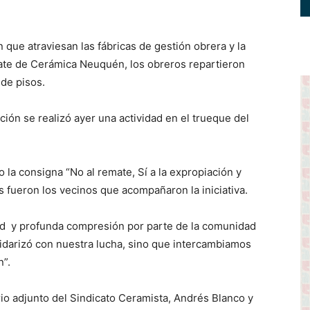
 que atraviesan las fábricas de gestión obrera y la
ate de Cerámica Neuquén, los obreros repartieron
de pisos.
ón se realizó ayer una actividad en el trueque del
 la consigna “No al remate, Sí a la expropiación y
fueron los vecinos que acompañaron la iniciativa.
dad y profunda compresión por parte de la comunidad
lidarizó con nuestra lucha, sino que intercambiamos
n”.
io adjunto del Sindicato Ceramista, Andrés Blanco y