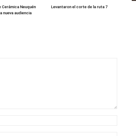
de Cerámica Neuquén
Levantaron el corte de la ruta 7
a nueva audiencia