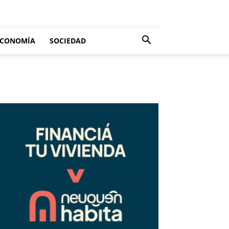
ECONOMÍA
SOCIEDAD