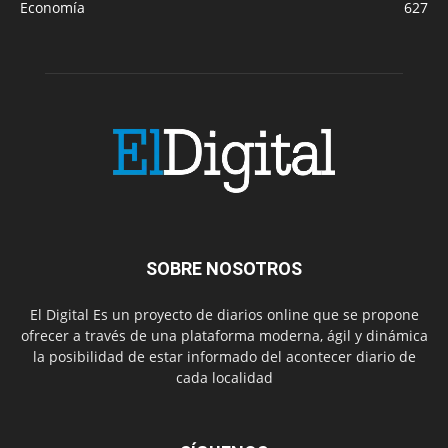
Economía
627
SOBRE NOSOTROS
El Digital Es un proyecto de diarios online que se propone
ofrecer a través de una plataforma moderna, ágil y dinámica
la posibilidad de estar informado del acontecer diario de
cada localidad