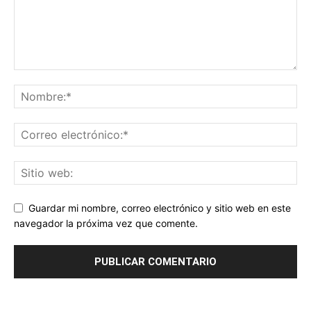
Guardar mi nombre, correo electrónico y sitio web en este
navegador la próxima vez que comente.