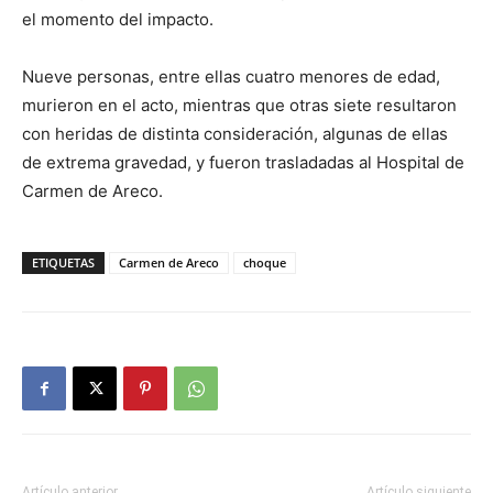
el momento del impacto.
Nueve personas, entre ellas cuatro menores de edad,
murieron en el acto, mientras que otras siete resultaron
con heridas de distinta consideración, algunas de ellas
de extrema gravedad, y fueron trasladadas al Hospital de
Carmen de Areco.
ETIQUETAS
Carmen de Areco
choque
Artículo anterior
Artículo siguiente