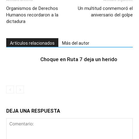
Organismos de Derechos
Un multitud conmemoró el
Humanos recordaron a la
aniversario del golpe
dictadura
Artículos relacionados
Más del autor
Choque en Ruta 7 deja un herido
DEJA UNA RESPUESTA