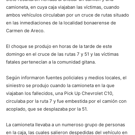
camioneta, en cuya caja viajaban las víctimas, cuando
ambos vehículos circulaban por un cruce de rutas situado
en las inmediaciones de la localidad bonaerense de
Carmen de Areco.
El choque se produjo en horas de la tarde de este
domingo en el cruce de las rutas 7 y 51 y las víctimas
fatales pertenecían a la comunidad gitana.
Según informaron fuentes policiales y medios locales, el
siniestro se produjo cuando la camioneta en la que
viajaban los fallecidos, una Pick Up Chevrolet C10,
circulaba por la ruta 7 y fue embestida por el camión con
acoplado, que se desplazaba por la 51.
La camioneta llevaba a un numeroso grupo de personas
en la caja, las cuales salieron despedidas del vehículo en