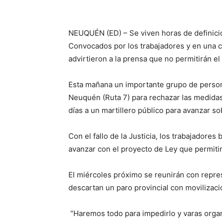
NEUQUÉN (ED) – Se viven horas de definici
Convocados por los trabajadores y en una c
advirtieron a la prensa que no permitirán el
Esta mañana un importante grupo de person
Neuquén (Ruta 7) para rechazar las medidas
días a un martillero público para avanzar so
Con el fallo de la Justicia, los trabajadores
avanzar con el proyecto de Ley que permitir
El miércoles próximo se reunirán con repres
descartan un paro provincial con movilizac
“Haremos todo para impedirlo y varas organ