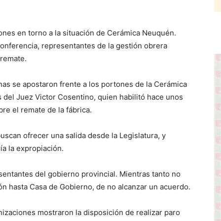
ones en torno a la situación de Cerámica Neuquén.
onferencia, representantes de la gestión obrera
 remate.
as se apostaron frente a los portones de la Cerámica
 del Juez Victor Cosentino, quien habilitó hace unos
bre el remate de la fábrica.
 buscan ofrecer una salida desde la Legislatura, y
ía la expropiación.
entantes del gobierno provincial. Mientras tanto no
ión hasta Casa de Gobierno, de no alcanzar un acuerdo.
izaciones mostraron la disposición de realizar paro