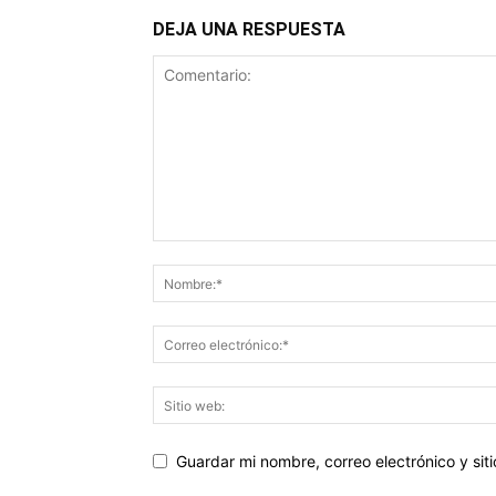
DEJA UNA RESPUESTA
Guardar mi nombre, correo electrónico y si