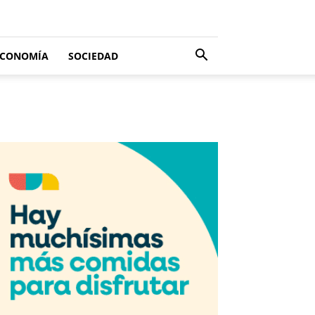
ECONOMÍA
SOCIEDAD