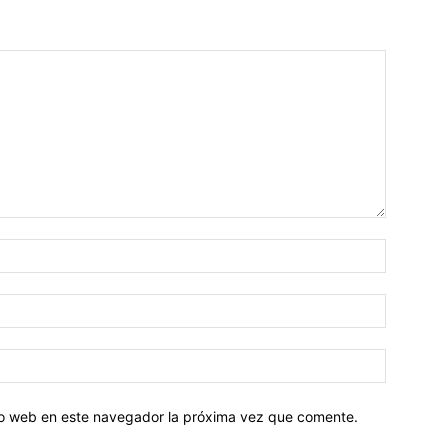
tio web en este navegador la próxima vez que comente.