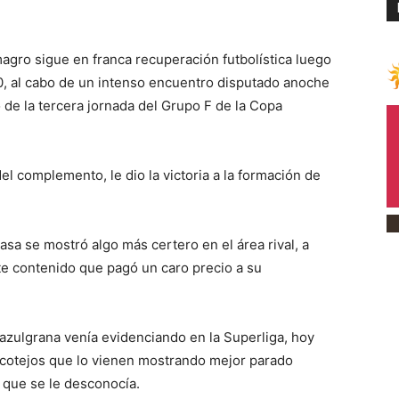
ro sigue en franca recuperación futbolística luego
 0, al cabo de un intenso encuentro disputado anoche
 de la tercera jornada del Grupo F de la Copa
del complemento, le dio la victoria a la formación de
asa se mostró algo más certero en el área rival, a
e contenido que pagó un caro precio a su
azulgrana venía evidenciando en la Superliga, hoy
 cotejos que lo vienen mostrando mejor parado
 que se le desconocía.