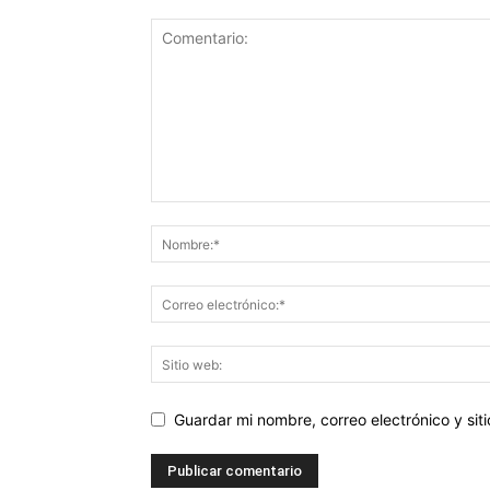
Guardar mi nombre, correo electrónico y si