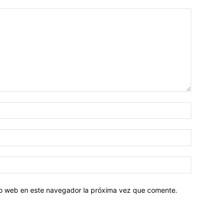
tio web en este navegador la próxima vez que comente.