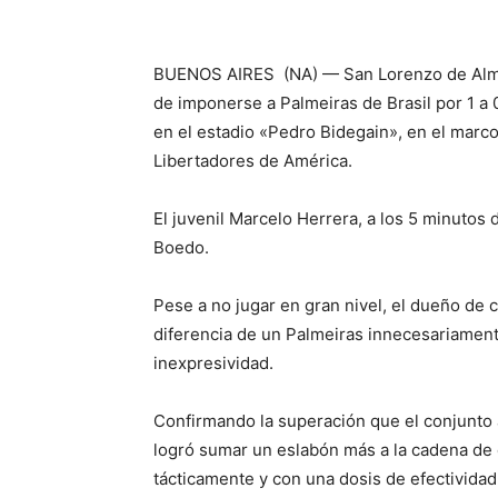
BUENOS AIRES (NA) — San Lorenzo de Almag
de imponerse a Palmeiras de Brasil por 1 a
en el estadio «Pedro Bidegain», en el marco
Libertadores de América.
El juvenil Marcelo Herrera, a los 5 minutos 
Boedo.
Pese a no jugar en gran nivel, el dueño de c
diferencia de un Palmeiras innecesariament
inexpresividad.
Confirmando la superación que el conjunto 
logró sumar un eslabón más a la cadena de
tácticamente y con una dosis de efectividad