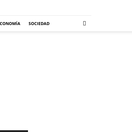
ECONOMÍA
SOCIEDAD