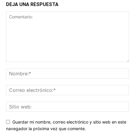
DEJA UNA RESPUESTA
Guardar mi nombre, correo electrónico y sitio web en este
navegador la próxima vez que comente.