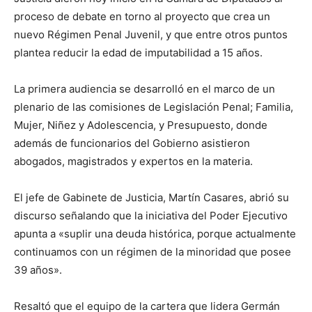
proceso de debate en torno al proyecto que crea un
nuevo Régimen Penal Juvenil, y que entre otros puntos
plantea reducir la edad de imputabilidad a 15 años.
La primera audiencia se desarrolló en el marco de un
plenario de las comisiones de Legislación Penal; Familia,
Mujer, Niñez y Adolescencia, y Presupuesto, donde
además de funcionarios del Gobierno asistieron
abogados, magistrados y expertos en la materia.
El jefe de Gabinete de Justicia, Martín Casares, abrió su
discurso señalando que la iniciativa del Poder Ejecutivo
apunta a «suplir una deuda histórica, porque actualmente
continuamos con un régimen de la minoridad que posee
39 años».
Resaltó que el equipo de la cartera que lidera Germán