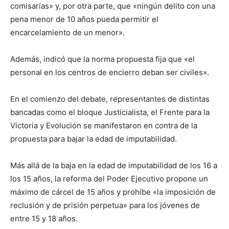
comisarías» y, por otra parte, que «ningún delito con una
pena menor de 10 años pueda permitir el
encarcelamiento de un menor».
Además, indicó que la norma propuesta fija que «el
personal en los centros de encierro deban ser civiles».
En el comienzo del debate, representantes de distintas
bancadas como el bloque Justicialista, el Frente para la
Victoria y Evolución se manifestaron en contra de la
propuesta para bajar la edad de imputabilidad.
Más allá de la baja en la edad de imputabilidad de los 16 a
los 15 años, la reforma del Poder Ejecutivo propone un
máximo de cárcel de 15 años y prohíbe «la imposición de
reclusión y de prisión perpetua» para los jóvenes de
entre 15 y 18 años.