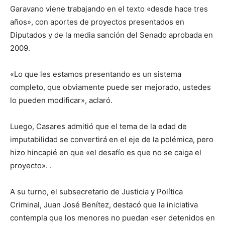
Garavano viene trabajando en el texto «desde hace tres
años», con aportes de proyectos presentados en
Diputados y de la media sanción del Senado aprobada en
2009.
«Lo que les estamos presentando es un sistema
completo, que obviamente puede ser mejorado, ustedes
lo pueden modificar», aclaró.
Luego, Casares admitió que el tema de la edad de
imputabilidad se convertirá en el eje de la polémica, pero
hizo hincapié en que «el desafío es que no se caiga el
proyecto». .
A su turno, el subsecretario de Justicia y Política
Criminal, Juan José Benítez, destacó que la iniciativa
contempla que los menores no puedan «ser detenidos en