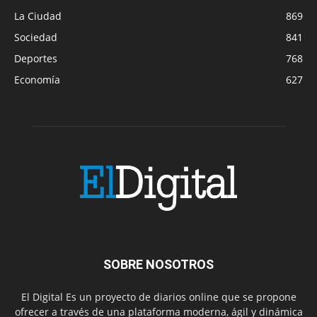
La Ciudad
869
Sociedad
841
Deportes
768
Economía
627
SOBRE NOSOTROS
El Digital Es un proyecto de diarios online que se propone
ofrecer a través de una plataforma moderna, ágil y dinámica