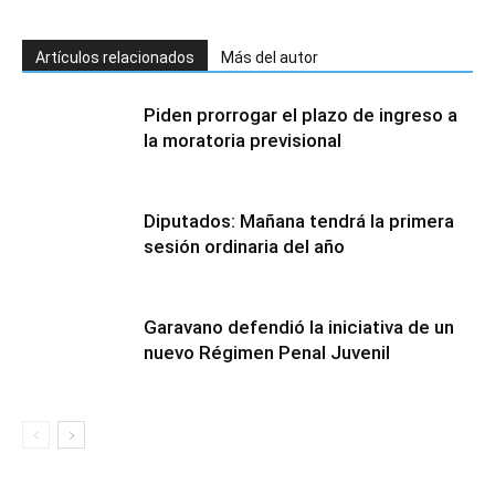
Artículos relacionados
Más del autor
Piden prorrogar el plazo de ingreso a
la moratoria previsional
Diputados: Mañana tendrá la primera
sesión ordinaria del año
Garavano defendió la iniciativa de un
nuevo Régimen Penal Juvenil