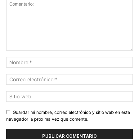
Guardar mi nombre, correo electrónico y sitio web en este
navegador la próxima vez que comente.