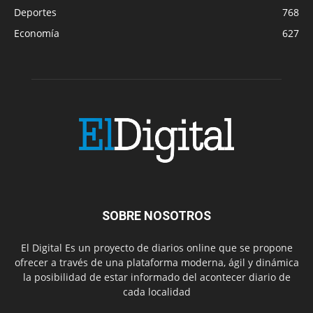
Deportes
768
Economía
627
SOBRE NOSOTROS
El Digital Es un proyecto de diarios online que se propone
ofrecer a través de una plataforma moderna, ágil y dinámica
la posibilidad de estar informado del acontecer diario de
cada localidad