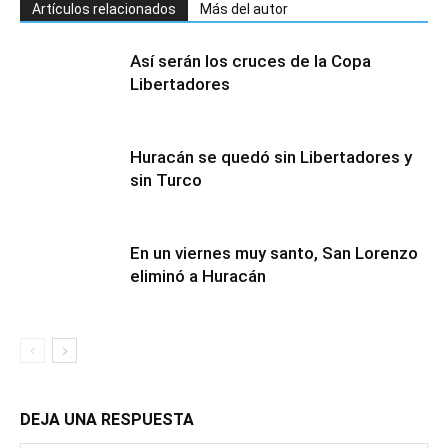
Artículos relacionados
Más del autor
Así serán los cruces de la Copa
Libertadores
Huracán se quedó sin Libertadores y
sin Turco
En un viernes muy santo, San Lorenzo
eliminó a Huracán
DEJA UNA RESPUESTA