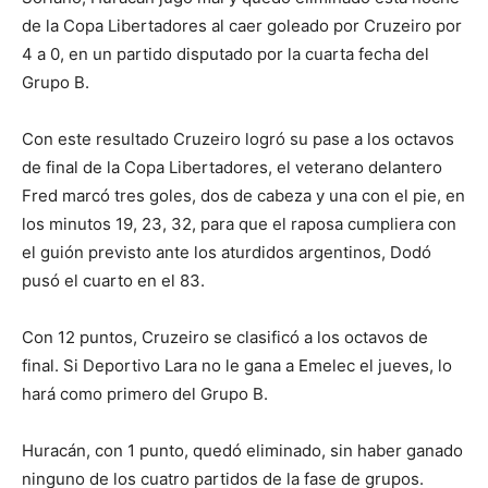
de la Copa Libertadores al caer goleado por Cruzeiro por
4 a 0, en un partido disputado por la cuarta fecha del
Grupo B.
Con este resultado Cruzeiro logró su pase a los octavos
de final de la Copa Libertadores, el veterano delantero
Fred marcó tres goles, dos de cabeza y una con el pie, en
los minutos 19, 23, 32, para que el raposa cumpliera con
el guión previsto ante los aturdidos argentinos, Dodó
pusó el cuarto en el 83.
Con 12 puntos, Cruzeiro se clasificó a los octavos de
final. Si Deportivo Lara no le gana a Emelec el jueves, lo
hará como primero del Grupo B.
Huracán, con 1 punto, quedó eliminado, sin haber ganado
ninguno de los cuatro partidos de la fase de grupos.