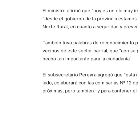
El ministro afirmó que “hoy es un día muy 
“desde el gobierno de la provincia estamos
Norte Rural, en cuanto a seguridad y preven
También tuvo palabras de reconocimiento par
vecinos de este sector barrial, que “con su
hecho tan importante para la ciudadanía”.
El subsecretario Pereyra agregó que “esta
lado, colaborará con las comisarías Nº 12 
próximas, pero también -y para contener el