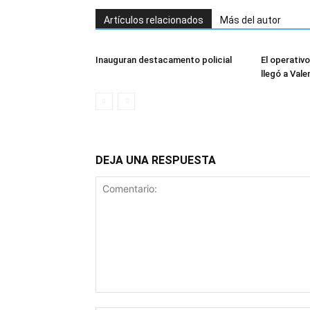
Artículos relacionados
Más del autor
Inauguran destacamento policial
El operativo
llegó a Vale
DEJA UNA RESPUESTA