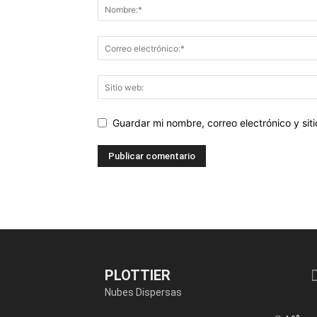
Guardar mi nombre, correo electrónico y si
PLOTTIER
Nubes Dispersas