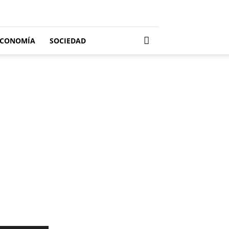
ECONOMÍA
SOCIEDAD