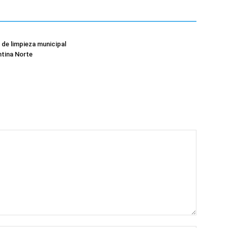
 de limpieza municipal
ntina Norte