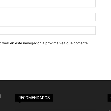
tio web en este navegador la próxima vez que comente.
RECOMENDADOS