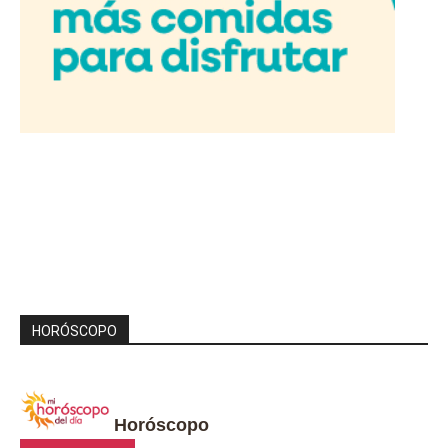
HORÓSCOPO
Horóscopo