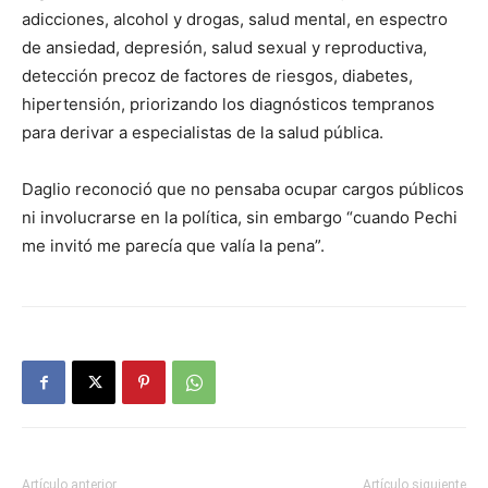
adicciones, alcohol y drogas, salud mental, en espectro
de ansiedad, depresión, salud sexual y reproductiva,
detección precoz de factores de riesgos, diabetes,
hipertensión, priorizando los diagnósticos tempranos
para derivar a especialistas de la salud pública.
Daglio reconoció que no pensaba ocupar cargos públicos
ni involucrarse en la política, sin embargo “cuando Pechi
me invitó me parecía que valía la pena”.
Artículo anterior
Artículo siguiente