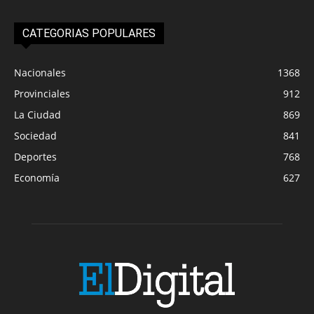
CATEGORIAS POPULARES
Nacionales
1368
Provinciales
912
La Ciudad
869
Sociedad
841
Deportes
768
Economía
627