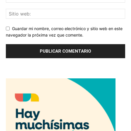
Guardar mi nombre, correo electrónico y sitio web en este
navegador la próxima vez que comente.