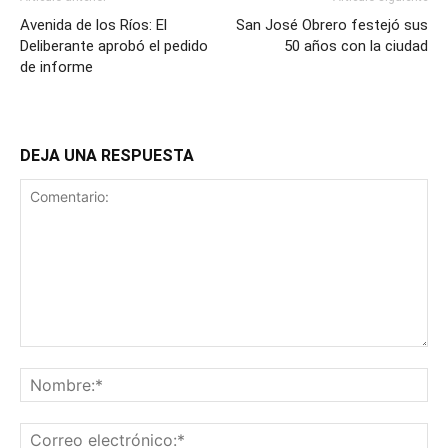
Avenida de los Ríos: El
San José Obrero festejó sus
Deliberante aprobó el pedido
50 años con la ciudad
de informe
DEJA UNA RESPUESTA