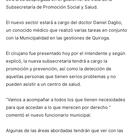
Subsecretaría de Promoción Social y Salud.
El nuevo sector estará a cargo del doctor Daniel Daglio,
un conocido médico que realizó varias tareas en conjunto
con la Municipalidad en las gestiones de Quiroga.
El cirujano fue presentado hoy por el intendente y según
explicó, la nueva subsecretaría tendrá a cargo la
promoción y prevención, así como la detección de
aquellas personas que tienen serios problemas y no
pueden asistir a un centro de salud.
“Vamos a acompañar a todos los que tienen necesidades
para que accedan a lo que merecen por derecho “
comentó el nuevo funcionario municipal.
Algunas de las áreas abordadas tendrán que ver con las