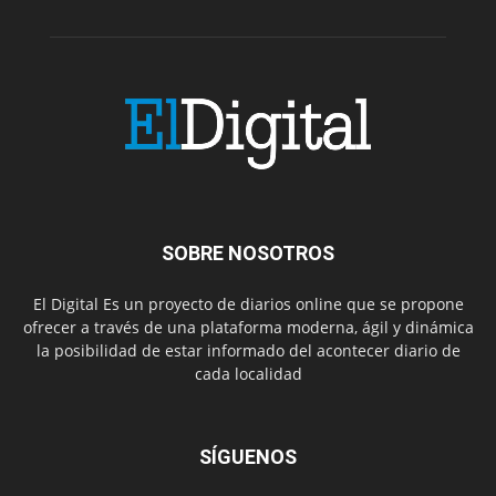
SOBRE NOSOTROS
El Digital Es un proyecto de diarios online que se propone
ofrecer a través de una plataforma moderna, ágil y dinámica
la posibilidad de estar informado del acontecer diario de
cada localidad
SÍGUENOS