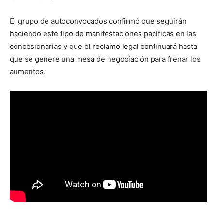
El grupo de autoconvocados confirmó que seguirán
haciendo este tipo de manifestaciones pacíficas en las
concesionarias y que el reclamo legal continuará hasta
que se genere una mesa de negociación para frenar los
aumentos.