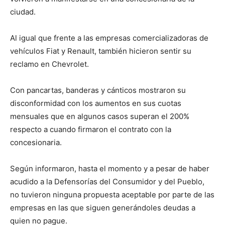
ciudad.
Al igual que frente a las empresas comercializadoras de
vehículos Fiat y Renault, también hicieron sentir su
reclamo en Chevrolet.
Con pancartas, banderas y cánticos mostraron su
disconformidad con los aumentos en sus cuotas
mensuales que en algunos casos superan el 200%
respecto a cuando firmaron el contrato con la
concesionaria.
Según informaron, hasta el momento y a pesar de haber
acudido a la Defensorías del Consumidor y del Pueblo,
no tuvieron ninguna propuesta aceptable por parte de las
empresas en las que siguen generándoles deudas a
quien no pague.