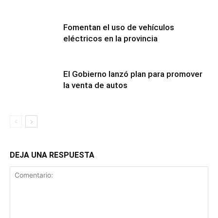
Fomentan el uso de vehículos
eléctricos en la provincia
El Gobierno lanzó plan para promover
la venta de autos
DEJA UNA RESPUESTA