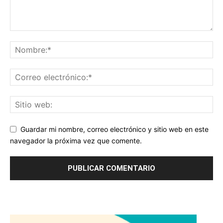
Guardar mi nombre, correo electrónico y sitio web en este
navegador la próxima vez que comente.