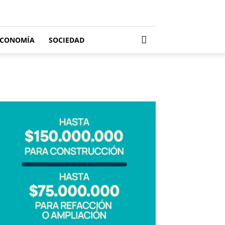
ECONOMÍA
SOCIEDAD