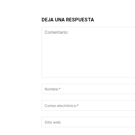
DEJA UNA RESPUESTA