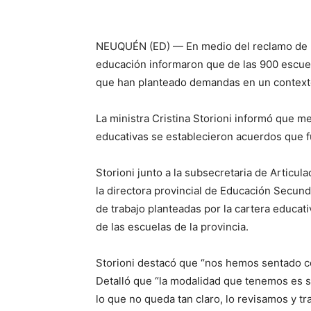
NEUQUÉN (ED) — En medio del reclamo de u
educación informaron que de las 900 escue
que han planteado demandas en un context
La ministra Cristina Storioni informó que 
educativas se establecieron acuerdos que f
Storioni junto a la subsecretaria de Articula
la directora provincial de Educación Secund
de trabajo planteadas por la cartera educat
de las escuelas de la provincia.
Storioni destacó que “nos hemos sentado co
Detalló que “la modalidad que tenemos es s
lo que no queda tan claro, lo revisamos y tr