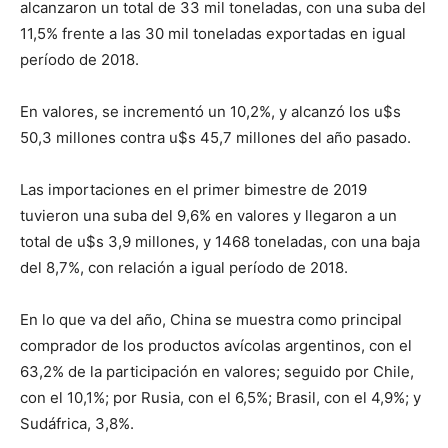
alcanzaron un total de 33 mil toneladas, con una suba del
11,5% frente a las 30 mil toneladas exportadas en igual
período de 2018.
En valores, se incrementó un 10,2%, y alcanzó los u$s
50,3 millones contra u$s 45,7 millones del año pasado.
Las importaciones en el primer bimestre de 2019
tuvieron una suba del 9,6% en valores y llegaron a un
total de u$s 3,9 millones, y 1468 toneladas, con una baja
del 8,7%, con relación a igual período de 2018.
En lo que va del año, China se muestra como principal
comprador de los productos avícolas argentinos, con el
63,2% de la participación en valores; seguido por Chile,
con el 10,1%; por Rusia, con el 6,5%; Brasil, con el 4,9%; y
Sudáfrica, 3,8%.