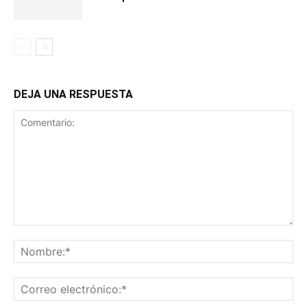
DEJA UNA RESPUESTA