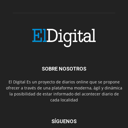
SOBRE NOSOTROS
El Digital Es un proyecto de diarios online que se propone
ofrecer a través de una plataforma moderna, ágil y dinámica
la posibilidad de estar informado del acontecer diario de
cada localidad
SÍGUENOS