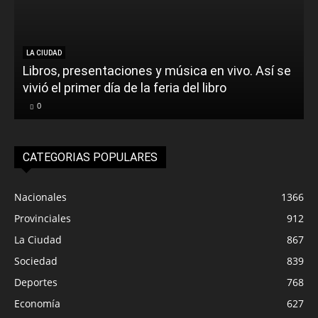
LA CIUDAD
Libros, presentaciones y música en vivo. Así se
vivió el primer día de la feria del libro
0
CATEGORIAS POPULARES
Nacionales
1366
Provinciales
912
La Ciudad
867
Sociedad
839
Deportes
768
Economía
627