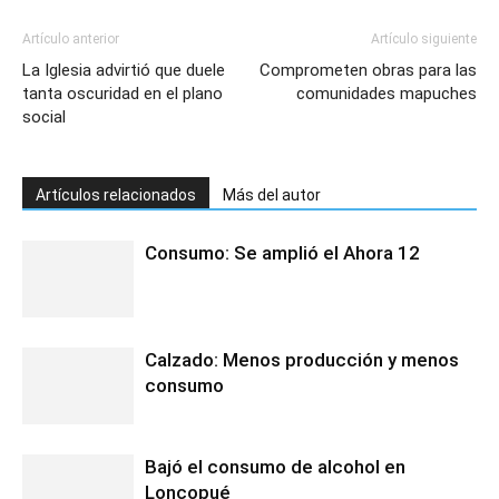
Artículo anterior
Artículo siguiente
La Iglesia advirtió que duele
Comprometen obras para las
tanta oscuridad en el plano
comunidades mapuches
social
Artículos relacionados
Más del autor
Consumo: Se amplió el Ahora 12
Calzado: Menos producción y menos
consumo
Bajó el consumo de alcohol en
Loncopué