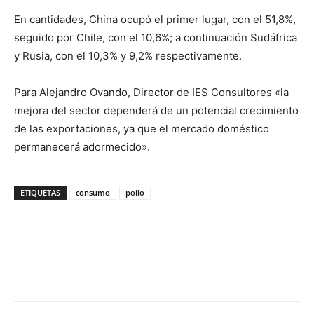
En cantidades, China ocupó el primer lugar, con el 51,8%,
seguido por Chile, con el 10,6%; a continuación Sudáfrica
y Rusia, con el 10,3% y 9,2% respectivamente.
Para Alejandro Ovando, Director de IES Consultores «la
mejora del sector dependerá de un potencial crecimiento
de las exportaciones, ya que el mercado doméstico
permanecerá adormecido».
ETIQUETAS
consumo
pollo