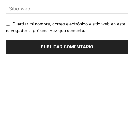
Guardar mi nombre, correo electrónico y sitio web en este
navegador la próxima vez que comente.