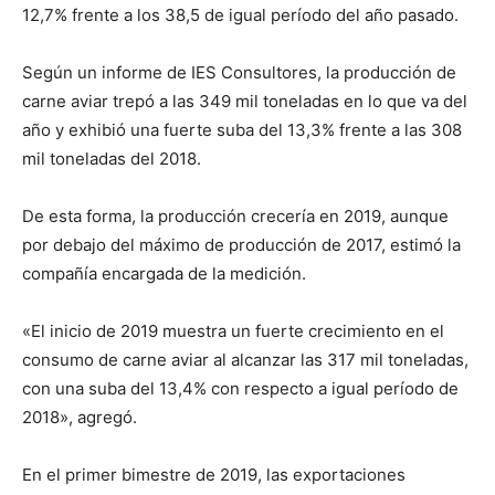
12,7% frente a los 38,5 de igual período del año pasado.
Según un informe de IES Consultores, la producción de
carne aviar trepó a las 349 mil toneladas en lo que va del
año y exhibió una fuerte suba del 13,3% frente a las 308
mil toneladas del 2018.
De esta forma, la producción crecería en 2019, aunque
por debajo del máximo de producción de 2017, estimó la
compañía encargada de la medición.
«El inicio de 2019 muestra un fuerte crecimiento en el
consumo de carne aviar al alcanzar las 317 mil toneladas,
con una suba del 13,4% con respecto a igual período de
2018», agregó.
En el primer bimestre de 2019, las exportaciones