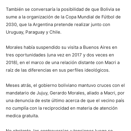
También se conversaría la posibilidad de que Bolivia se
sume a la organización de la Copa Mundial de Fútbol de
2030, que la Argentina pretende realizar junto con
Uruguay, Paraguay y Chile.
Morales había suspendido su visita a Buenos Aires en
tres oportunidades (una vez en 2017 y dos veces en
2018), en el marco de una relación distante con Macri a
raíz de las diferencias en sus perfiles ideológicos.
Meses atrás, el gobierno boliviano mantuvo cruces con el
mandatario de Jujuy, Gerardo Morales, aliado a Macri, por
una denuncia de este último acerca de que el vecino país
no cumplía con la reciprocidad en materia de atención
medica gratuita.
No obstante, las controversias y tensiones luego se