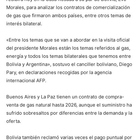
Morales, para analizar los contratos de comercialización
de gas que firmaron ambos países, entre otros temas de
interés bilateral.
«Entre los temas que se van a abordar en la visita oficial
del presidente Morales están los temas referidos al gas,
energía y todos los temas bilaterales que tenemos entre
Bolivia y Argentina», sostuvo el canciller boliviano, Diego
Pary, en declaraciones recogidas por la agencia
internacional AFP.
Buenos Aires y La Paz tienen un contrato de compra-
venta de gas natural hasta 2026, aunque el suministro ha
sufrido sobresaltos por diferencias entre la demanda y la
oferta.
Bolivia también reclamó varias veces el pago puntual por