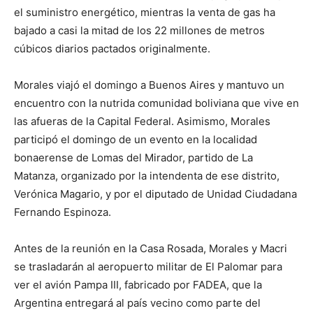
el suministro energético, mientras la venta de gas ha
bajado a casi la mitad de los 22 millones de metros
cúbicos diarios pactados originalmente.
Morales viajó el domingo a Buenos Aires y mantuvo un
encuentro con la nutrida comunidad boliviana que vive en
las afueras de la Capital Federal. Asimismo, Morales
participó el domingo de un evento en la localidad
bonaerense de Lomas del Mirador, partido de La
Matanza, organizado por la intendenta de ese distrito,
Verónica Magario, y por el diputado de Unidad Ciudadana
Fernando Espinoza.
Antes de la reunión en la Casa Rosada, Morales y Macri
se trasladarán al aeropuerto militar de El Palomar para
ver el avión Pampa III, fabricado por FADEA, que la
Argentina entregará al país vecino como parte del