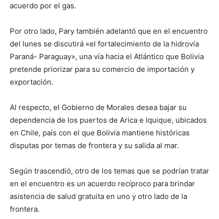
acuerdo por el gas.
Por otro lado, Pary también adelantó que en el encuentro
del lunes se discutirá «el fortalecimiento de la hidrovía
Paraná- Paraguay», una vía hacia el Atlántico que Bolivia
pretende priorizar para su comercio de importación y
exportación.
Al respecto, el Gobierno de Morales desea bajar su
dependencia de los puertos de Arica e Iquique, ubicados
en Chile, país con el que Bolivia mantiene históricas
disputas por temas de frontera y su salida al mar.
Según trascendió, otro de los temas que se podrían tratar
en el encuentro es un acuerdo recíproco para brindar
asistencia de salud gratuita en uno y otro lado de la
frontera.