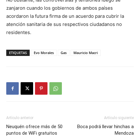
zanjaron cuando los gobiernos de ambos países
acordaron la futura firma de un acuerdo para cubrir la
atención sanitaria de sus respectivos ciudadanos no
residentes.
ETIQUETAS
Evo Morales
Gas
Mauricio Macri
Artículo anterior
Artículo siguiente
Neuquén ofrece más de 50
Boca podrá llevar hinchas a
puntos de WiFi gratuitos
Mendoza