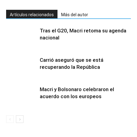
Artículos relacionados
Más del autor
Tras el G20, Macri retoma su agenda
nacional
Carrió aseguró que se está
recuperando la República
Macri y Bolsonaro celebraron el
acuerdo con los europeos