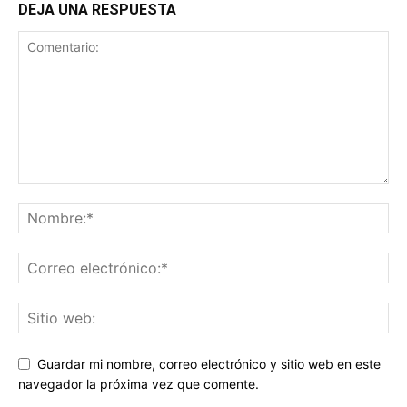
DEJA UNA RESPUESTA
Guardar mi nombre, correo electrónico y sitio web en este
navegador la próxima vez que comente.