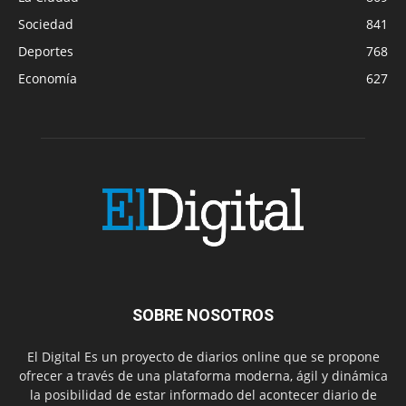
Sociedad
841
Deportes
768
Economía
627
SOBRE NOSOTROS
El Digital Es un proyecto de diarios online que se propone
ofrecer a través de una plataforma moderna, ágil y dinámica
la posibilidad de estar informado del acontecer diario de