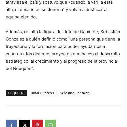
atraviesa el país y sostuvo que «cuando la varilla está
alta, el desafío es sostenerla” y volvió a destacar al
equipo elegido.
Además, resaltó la figura del Jefe de Gabinete, Sebastián
Gonzalez a quién definió como “una persona que tiene la
trayectoria y la formación para poder ayudarnos a
concretar los distintos proyectos que hacen al desarrollo
estratégico, al crecimiento y al progreso de la provincia
del Neuquén”.
ETIQUETAS
Omar Gutiérrez
Sebastián González