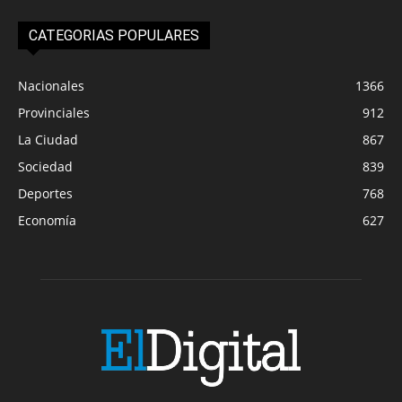
CATEGORIAS POPULARES
Nacionales
1366
Provinciales
912
La Ciudad
867
Sociedad
839
Deportes
768
Economía
627