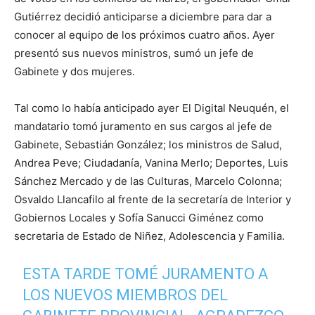
Gutiérrez decidió anticiparse a diciembre para dar a
conocer al equipo de los próximos cuatro años. Ayer
presentó sus nuevos ministros, sumó un jefe de
Gabinete y dos mujeres.
Tal como lo había anticipado ayer El Digital Neuquén, el
mandatario tomó juramento en sus cargos al jefe de
Gabinete, Sebastián González; los ministros de Salud,
Andrea Peve; Ciudadanía, Vanina Merlo; Deportes, Luis
Sánchez Mercado y de las Culturas, Marcelo Colonna;
Osvaldo Llancafilo al frente de la secretaría de Interior y
Gobiernos Locales y Sofía Sanucci Giménez como
secretaria de Estado de Niñez, Adolescencia y Familia.
ESTA TARDE TOMÉ JURAMENTO A
LOS NUEVOS MIEMBROS DEL