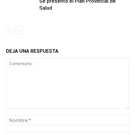
Se presentó el Plan Provincial de
Salud
DEJA UNA RESPUESTA