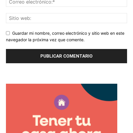
Guardar mi nombre, correo electrónico y sitio web en este
navegador la próxima vez que comente.