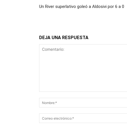
Un River superlativo goleó a Aldosivi por 6 a 0
DEJA UNA RESPUESTA