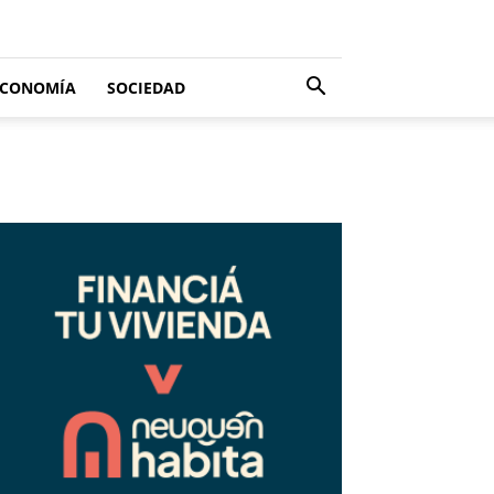
ECONOMÍA
SOCIEDAD