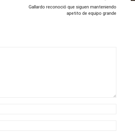
Gallardo reconoció que siguen manteniendo
apetito de equipo grande