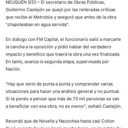
NEUQUÉN (ED) – El secretario de Obras Públicas,
Guillermo Castejón se quejó por las reiteradas críticas
que recibe el Metrobús y aseguró que antes de la obra
“chapoteaban en agua servida”.
En diálogo con FM Capital, el funcionario salió a marcarle
la cancha a la oposición y pidió hablar del verdadero
impacto y beneficio que traerá la obra una vez finalizada.
En tanto, avanza la segunda etapa, supervisada por
Nación.
“Hay que verlo de punta a punta y comprender varias
situaciones para hacer una análisis general y no puntual.
Si te ponés a pensar que más de 70 mil personas se van
a beneficiar con esa obra, no es menor”, señaló Castejón.
Recordó que de Novella y Necochea hasta casi Collon