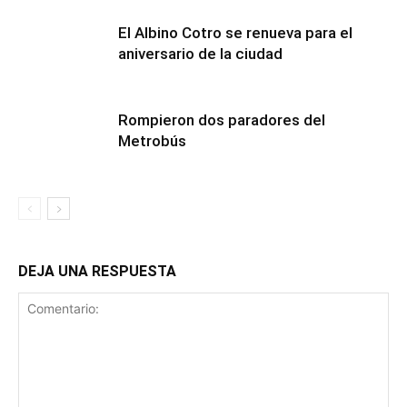
El Albino Cotro se renueva para el
aniversario de la ciudad
Rompieron dos paradores del
Metrobús
DEJA UNA RESPUESTA