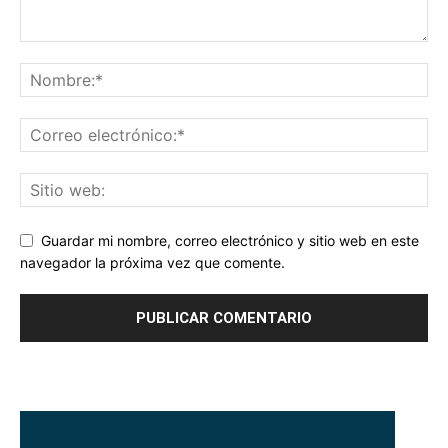
Guardar mi nombre, correo electrónico y sitio web en este
navegador la próxima vez que comente.