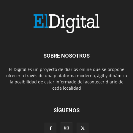
SOBRE NOSOTROS
El Digital Es un proyecto de diarios online que se propone
ofrecer a través de una plataforma moderna, ágil y dinámica
la posibilidad de estar informado del acontecer diario de
cada localidad
SÍGUENOS