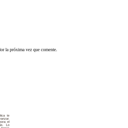
dor la próxima vez que comente.