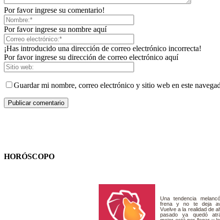
Por favor ingrese su comentario!
Por favor ingrese su nombre aquí
¡Has introducido una dirección de correo electrónico incorrecta!
Por favor ingrese su dirección de correo electrónico aquí
Guardar mi nombre, correo electrónico y sitio web en este navega
HORÓSCOPO