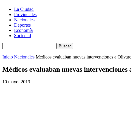
La Ciudad
Provinciales
Nacionales
Deportes
Economía
Sociedad
Inicio
Nacionales
Médicos evaluaban nuevas intervenciones a Olivar
Médicos evaluaban nuevas intervenciones 
10 mayo, 2019