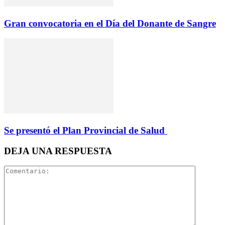
Gran convocatoria en el Día del Donante de Sangre
Se presentó el Plan Provincial de Salud
DEJA UNA RESPUESTA