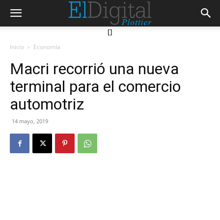
[]
Inicio
Economía
Macri recorrió una nueva
terminal para el comercio
automotriz
14 mayo, 2019