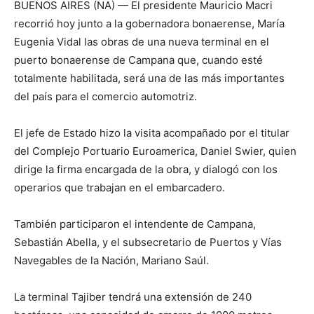
BUENOS AIRES (NA) — El presidente Mauricio Macri
recorrió hoy junto a la gobernadora bonaerense, María
Eugenia Vidal las obras de una nueva terminal en el
puerto bonaerense de Campana que, cuando esté
totalmente habilitada, será una de las más importantes
del país para el comercio automotriz.
El jefe de Estado hizo la visita acompañado por el titular
del Complejo Portuario Euroamerica, Daniel Swier, quien
dirige la firma encargada de la obra, y dialogó con los
operarios que trabajan en el embarcadero.
También participaron el intendente de Campana,
Sebastián Abella, y el subsecretario de Puertos y Vías
Navegables de la Nación, Mariano Saúl.
La terminal Tajiber tendrá una extensión de 240