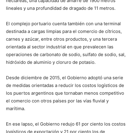
hectáreas, una capacidad de amarre de 1900 metros
lineales y una profundidad de dragado de 11 metros.
El complejo portuario cuenta también con una terminal
destinada a cargas limpias para el comercio de cítricos,
carnes y azúcar, entre otros productos, y una tercera
orientada al sector industrial en que prevalecen las
operaciones de carbonato de sodio, sulfato de sodio, sal,
hidróxido de aluminio y cloruro de potasio.
Desde diciembre de 2015, el Gobierno adoptó una serie
de medidas orientadas a reducir los costos logísticos de
los puertos argentinos que tornaban menos competitivo
el comercio con otros países por las vías fluvial y
marítima.
En ese lapso, el Gobierno redujo 61 por ciento los costos
logísticos de exportación y 21 por ciento los de