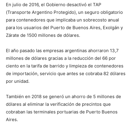
En julio de 2016, el Gobierno desactivó el TAP
(Transporte Argentino Protegido), un seguro obligatorio
para contenedores que implicaba un sobrecosto anual
para los usuarios del Puerto de Buenos Aires, Exolgán y
Zárate de 1500 millones de dólares.
El año pasado las empresas argentinas ahorraron 13,7
millones de dólares gracias a la reducción del 66 por
ciento en la tarifa de barrido y limpieza de contenedores
de importación, servicio que antes se cobraba 82 dólares
por unidad.
También en 2018 se generó un ahorro de 5 millones de
dólares al eliminar la verificación de precintos que
cobraban las terminales portuarias de Puerto Buenos
Aires.