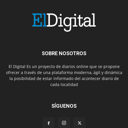
SOBRE NOSOTROS
El Digital Es un proyecto de diarios online que se propone
ofrecer a través de una plataforma moderna, ágil y dinámica
la posibilidad de estar informado del acontecer diario de
cada localidad
SÍGUENOS