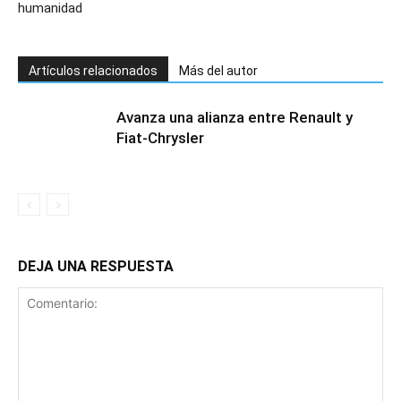
humanidad
Artículos relacionados
Más del autor
Avanza una alianza entre Renault y
Fiat-Chrysler
DEJA UNA RESPUESTA