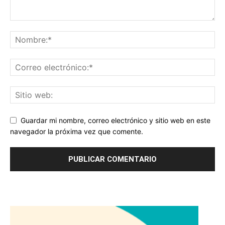
Guardar mi nombre, correo electrónico y sitio web en este
navegador la próxima vez que comente.