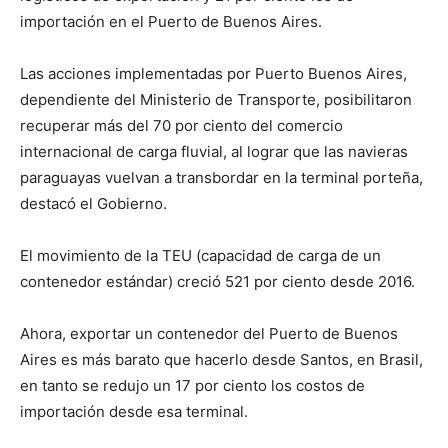
importación en el Puerto de Buenos Aires.
Las acciones implementadas por Puerto Buenos Aires,
dependiente del Ministerio de Transporte, posibilitaron
recuperar más del 70 por ciento del comercio
internacional de carga fluvial, al lograr que las navieras
paraguayas vuelvan a transbordar en la terminal porteña,
destacó el Gobierno.
El movimiento de la TEU (capacidad de carga de un
contenedor estándar) creció 521 por ciento desde 2016.
Ahora, exportar un contenedor del Puerto de Buenos
Aires es más barato que hacerlo desde Santos, en Brasil,
en tanto se redujo un 17 por ciento los costos de
importación desde esa terminal.