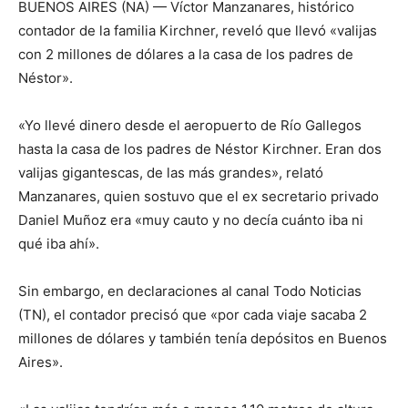
BUENOS AIRES (NA) — Víctor Manzanares, histórico
contador de la familia Kirchner, reveló que llevó «valijas
con 2 millones de dólares a la casa de los padres de
Néstor».
«Yo llevé dinero desde el aeropuerto de Río Gallegos
hasta la casa de los padres de Néstor Kirchner. Eran dos
valijas gigantescas, de las más grandes», relató
Manzanares, quien sostuvo que el ex secretario privado
Daniel Muñoz era «muy cauto y no decía cuánto iba ni
qué iba ahí».
Sin embargo, en declaraciones al canal Todo Noticias
(TN), el contador precisó que «por cada viaje sacaba 2
millones de dólares y también tenía depósitos en Buenos
Aires».