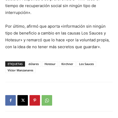
tiempo de recuperación social sin ningún tipo de
interrupción».
Por último, afirmó que aporta «información sin ningún
tipo de beneficio a cambio en las causas Los Sauces y
Hotesur» y remarcó que lo hace «por la voluntad propia,
con la idea de no tener más secretos que guardar».
ETIQUETAS
dólares
Hotesur
Kirchner
Los Sauces
Víctor Manzanares