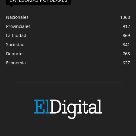
CATEGORIAS POPULARES
Nacionales
1368
Provinciales
912
La Ciudad
869
Sociedad
841
Deportes
768
Economía
627