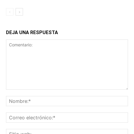
DEJA UNA RESPUESTA