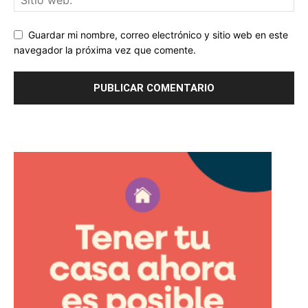
Guardar mi nombre, correo electrónico y sitio web en este
navegador la próxima vez que comente.