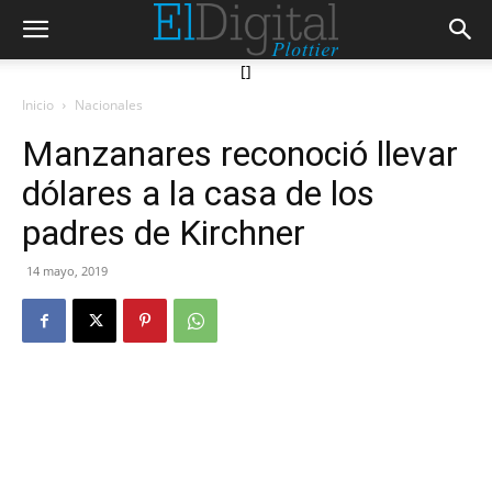
[]
Inicio
Nacionales
Manzanares reconoció llevar
dólares a la casa de los
padres de Kirchner
14 mayo, 2019