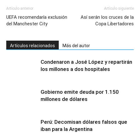
Artículo anterior
Artículo siguiente
UEFA recomendaría exclusión
Así serán los cruces de la
del Manchester City
Copa Libertadores
Artículos relacionados
Más del autor
Condenaron a José López y repartirán
los millones a dos hospitales
Gobierno emite deuda por 1.150
millones de dólares
Perú: Decomisan dólares falsos que
iban para la Argentina