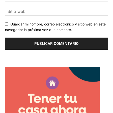
Guardar mi nombre, correo electrónico y sitio web en este
navegador la próxima vez que comente.