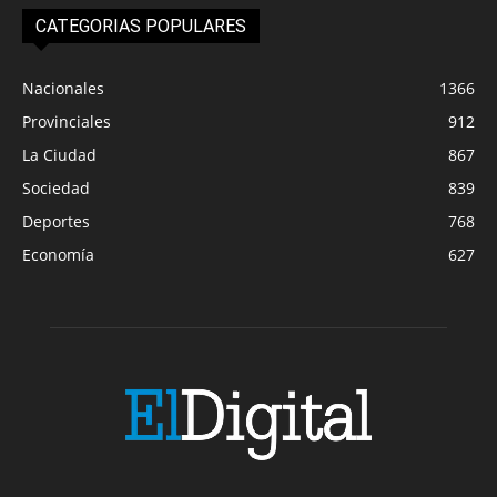
CATEGORIAS POPULARES
Nacionales
1366
Provinciales
912
La Ciudad
867
Sociedad
839
Deportes
768
Economía
627