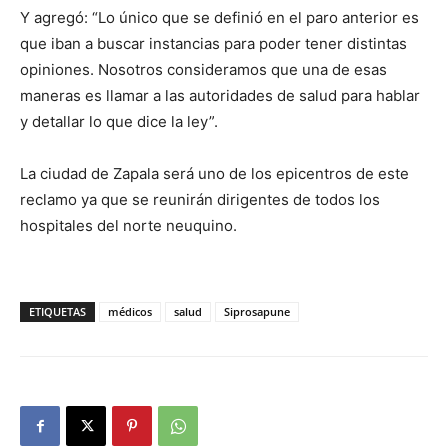
Y agregó: “Lo único que se definió en el paro anterior es
que iban a buscar instancias para poder tener distintas
opiniones. Nosotros consideramos que una de esas
maneras es llamar a las autoridades de salud para hablar
y detallar lo que dice la ley”.
La ciudad de Zapala será uno de los epicentros de este
reclamo ya que se reunirán dirigentes de todos los
hospitales del norte neuquino.
ETIQUETAS
médicos
salud
Siprosapune