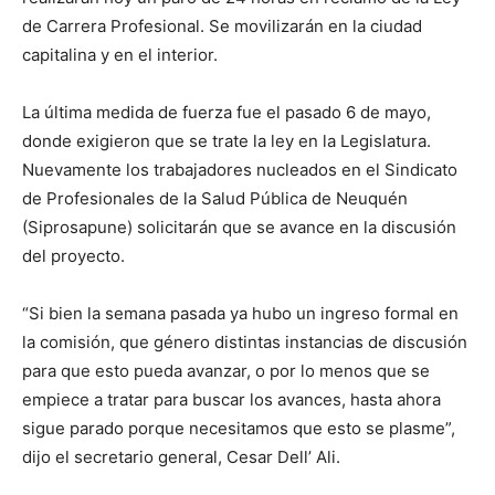
de Carrera Profesional. Se movilizarán en la ciudad
capitalina y en el interior.
La última medida de fuerza fue el pasado 6 de mayo,
donde exigieron que se trate la ley en la Legislatura.
Nuevamente los trabajadores nucleados en el Sindicato
de Profesionales de la Salud Pública de Neuquén
(Siprosapune) solicitarán que se avance en la discusión
del proyecto.
“Si bien la semana pasada ya hubo un ingreso formal en
la comisión, que género distintas instancias de discusión
para que esto pueda avanzar, o por lo menos que se
empiece a tratar para buscar los avances, hasta ahora
sigue parado porque necesitamos que esto se plasme”,
dijo el secretario general, Cesar Dell’ Ali.