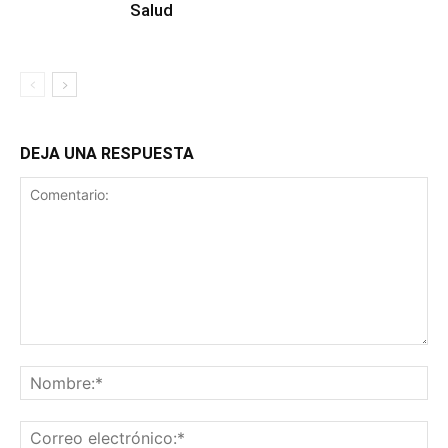
Salud
DEJA UNA RESPUESTA