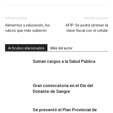
Artículo anterior
Artículo siguiente
Alimentos y educación, los
AFIP: Se podrá obtener la
rubros que más subieron
clave fiscal con el celular
Artículos relacionados
Más del autor
Suman cargos a la Salud Pública
Gran convocatoria en el Día del
Donante de Sangre
Se presentó el Plan Provincial de