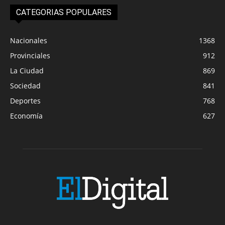
CATEGORIAS POPULARES
Nacionales
1368
Provinciales
912
La Ciudad
869
Sociedad
841
Deportes
768
Economía
627