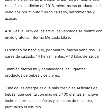
relación a la edición de 2018, mientras los productos más
vendidos por minuto fueron calzado, herramientas y
azúcar.
A su vez, el 48% de los artículos vendidos se realizó con
envío gratuito, informó Mercado Libre.
El sondeo destacó que, por minuto, fueron vendidos 19
pares de calzado, 14 herramientas, y 13 kilos de azúcar.
También fueron muy demandados los juguetes,
productos de bebés y celulares.
“Una de las categorías que más creció es Artículos de
bebés, que cuenta con más de 6.400 ofertas e incluye
leche maternizada, pañales y artículos de tocador»,
puntualizó el estudio.