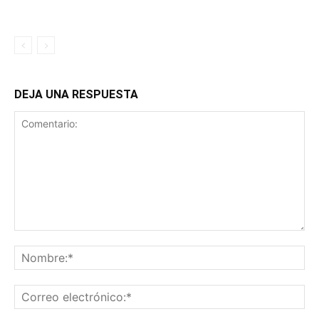
DEJA UNA RESPUESTA