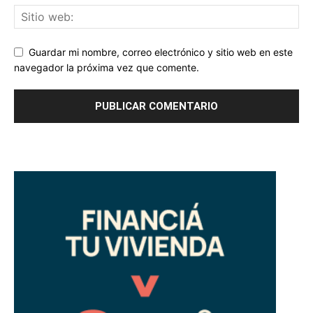
Guardar mi nombre, correo electrónico y sitio web en este
navegador la próxima vez que comente.