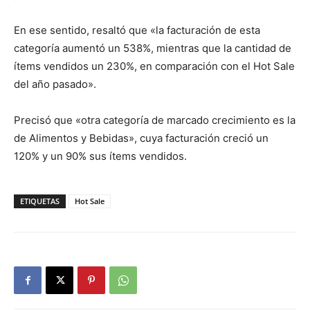
En ese sentido, resaltó que «la facturación de esta
categoría aumentó un 538%, mientras que la cantidad de
ítems vendidos un 230%, en comparación con el Hot Sale
del año pasado».
Precisó que «otra categoría de marcado crecimiento es la
de Alimentos y Bebidas», cuya facturación creció un
120% y un 90% sus ítems vendidos.
ETIQUETAS
Hot Sale