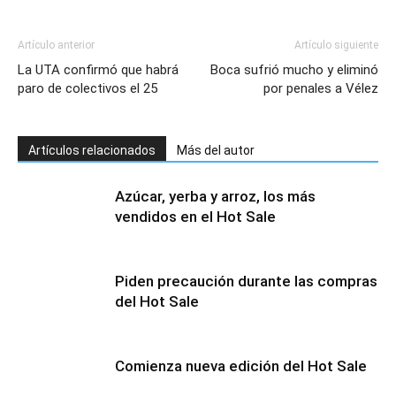
Artículo anterior
Artículo siguiente
La UTA confirmó que habrá
Boca sufrió mucho y eliminó
paro de colectivos el 25
por penales a Vélez
Artículos relacionados
Más del autor
Azúcar, yerba y arroz, los más
vendidos en el Hot Sale
Piden precaución durante las compras
del Hot Sale
Comienza nueva edición del Hot Sale