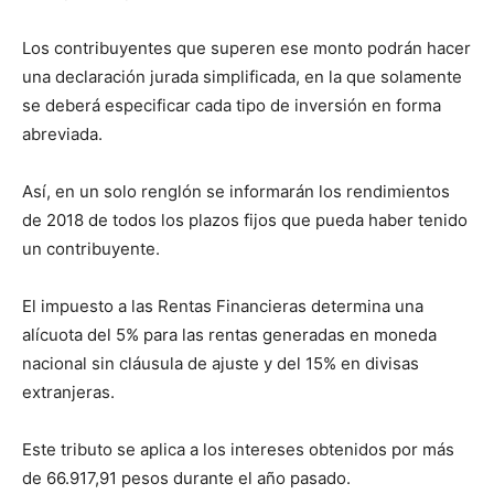
Los contribuyentes que superen ese monto podrán hacer
una declaración jurada simplificada, en la que solamente
se deberá especificar cada tipo de inversión en forma
abreviada.
Así, en un solo renglón se informarán los rendimientos
de 2018 de todos los plazos fijos que pueda haber tenido
un contribuyente.
El impuesto a las Rentas Financieras determina una
alícuota del 5% para las rentas generadas en moneda
nacional sin cláusula de ajuste y del 15% en divisas
extranjeras.
Este tributo se aplica a los intereses obtenidos por más
de 66.917,91 pesos durante el año pasado.