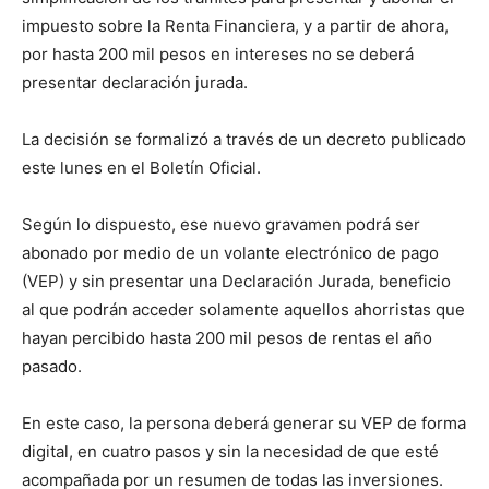
impuesto sobre la Renta Financiera, y a partir de ahora,
por hasta 200 mil pesos en intereses no se deberá
presentar declaración jurada.
La decisión se formalizó a través de un decreto publicado
este lunes en el Boletín Oficial.
Según lo dispuesto, ese nuevo gravamen podrá ser
abonado por medio de un volante electrónico de pago
(VEP) y sin presentar una Declaración Jurada, beneficio
al que podrán acceder solamente aquellos ahorristas que
hayan percibido hasta 200 mil pesos de rentas el año
pasado.
En este caso, la persona deberá generar su VEP de forma
digital, en cuatro pasos y sin la necesidad de que esté
acompañada por un resumen de todas las inversiones.