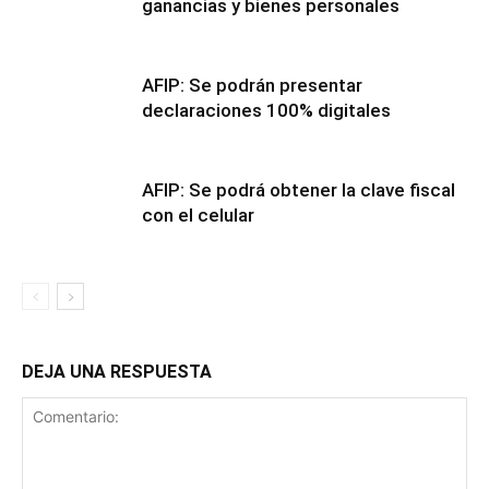
ganancias y bienes personales
AFIP: Se podrán presentar
declaraciones 100% digitales
AFIP: Se podrá obtener la clave fiscal
con el celular
DEJA UNA RESPUESTA