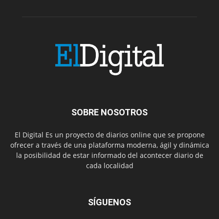
SOBRE NOSOTROS
El Digital Es un proyecto de diarios online que se propone
ofrecer a través de una plataforma moderna, ágil y dinámica
la posibilidad de estar informado del acontecer diario de
cada localidad
SÍGUENOS