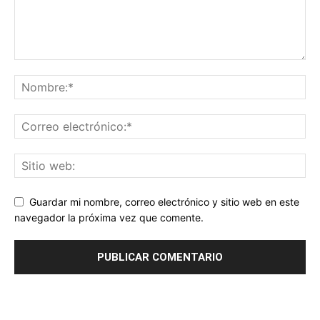
Guardar mi nombre, correo electrónico y sitio web en este
navegador la próxima vez que comente.