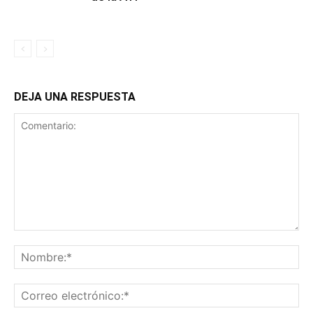
DEJA UNA RESPUESTA