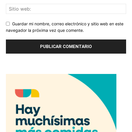
Guardar mi nombre, correo electrónico y sitio web en este
navegador la próxima vez que comente.