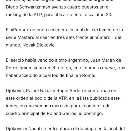
Diego Schwartznman avanzó cuatro puestos en el
ranking de la ATP, para ubicarse en el escalafón 20.
El «Peque» no pudo acceder a la final del certamen de la
serie Masters al caer en tres sets frente al número 1 del
mundo, Novak Djokovic.
El serbio había vencido a otro argentino, Juan Martín del
Potro, quien sigue en el top ten, en el número nueve, tras
haber accedido a cuartos de final en Roma.
Djokovic, Rafael Nadal y Roger Federer conforman en
este orden el podio de la ATP, en la lista publicada este
lunes, en una semana marcada por el comienzo del
cuadro principal de Roland Garros, el domingo.
Djokovic y Nadal se enfrentaron el domingo en la final del