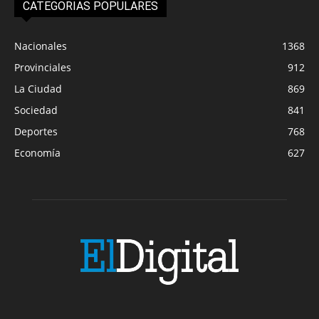
CATEGORIAS POPULARES
Nacionales
1368
Provinciales
912
La Ciudad
869
Sociedad
841
Deportes
768
Economía
627