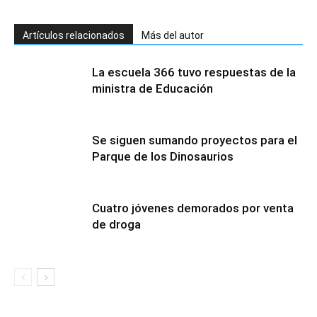
Artículos relacionados
Más del autor
La escuela 366 tuvo respuestas de la
ministra de Educación
Se siguen sumando proyectos para el
Parque de los Dinosaurios
Cuatro jóvenes demorados por venta
de droga