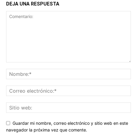
DEJA UNA RESPUESTA
Guardar mi nombre, correo electrónico y sitio web en este
navegador la próxima vez que comente.