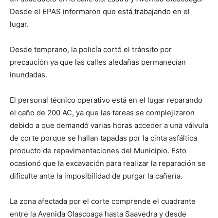
Desde el EPAS informaron que está trabajando en el
lugar.
Desde temprano, la policía cortó el tránsito por
precaución ya que las calles aledañas permanecían
inundadas.
El personal técnico operativo está en el lugar reparando
el caño de 200 AC, ya que las tareas se complejizaron
debido a que demandó varias horas acceder a una válvula
de corte porque se hallan tapadas por la cinta asfáltica
producto de repavimentaciones del Municipio. Esto
ocasionó que la excavación para realizar la reparación se
dificulte ante la imposibilidad de purgar la cañería.
La zona afectada por el corte comprende el cuadrante
entre la Avenida Olascoaga hasta Saavedra y desde