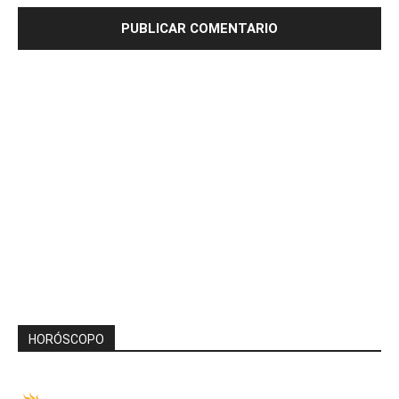
HORÓSCOPO