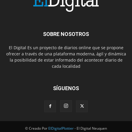
SOBRE NOSOTROS
El Digital Es un proyecto de diarios online que se propone
ofrecer a través de una plataforma moderna, ágil y dinámica
la posibilidad de estar informado del acontecer diario de
cada localidad
SÍGUENOS
© Creado Por
ElDigitalPlottier
- El Digital Neuquen