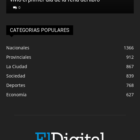
0
CATEGORIAS POPULARES
Nacionales
1366
Provinciales
912
La Ciudad
867
Sociedad
839
Deportes
768
Economía
627