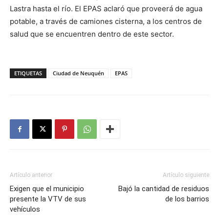
Lastra hasta el río. El EPAS aclaró que proveerá de agua
potable, a través de camiones cisterna, a los centros de
salud que se encuentren dentro de este sector.
ETIQUETAS
Ciudad de Neuquén
EPAS
Artículo anterior
Artículo siguiente
Exigen que el municipio
Bajó la cantidad de residuos
presente la VTV de sus
de los barrios
vehículos