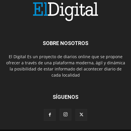
SOBRE NOSOTROS
El Digital Es un proyecto de diarios online que se propone
ofrecer a través de una plataforma moderna, ágil y dinámica
la posibilidad de estar informado del acontecer diario de
cada localidad
SÍGUENOS