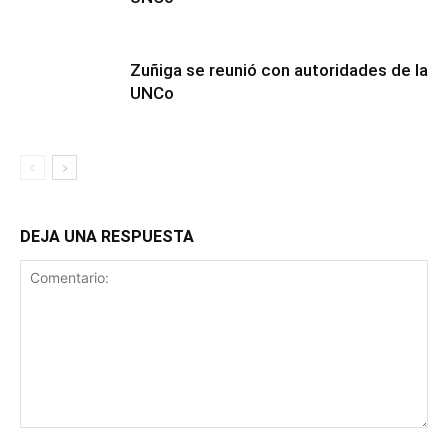
Zuñiga se reunió con autoridades de la
UNCo
DEJA UNA RESPUESTA