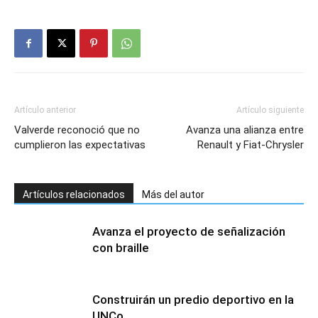
Artículo anterior
Artículo siguiente
Valverde reconoció que no
Avanza una alianza entre
cumplieron las expectativas
Renault y Fiat-Chrysler
Artículos relacionados
Más del autor
Avanza el proyecto de señalización
con braille
Construirán un predio deportivo en la
UNCo