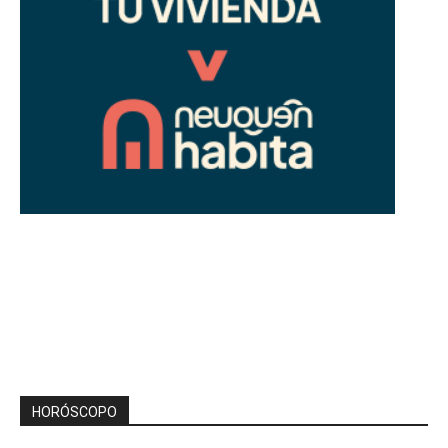
HORÓSCOPO