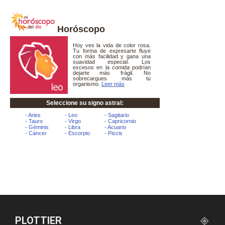
Horóscopo
PLOTTIER