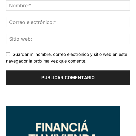
Guardar mi nombre, correo electrónico y sitio web en este
navegador la próxima vez que comente.