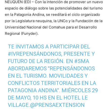
NEUQUÉN (ED) – Con la intención de promover un nuevo
espacio de diálogo sobre las potencialidades del turismo
en la Patagonia Andina, se reeditará el ciclo organizado
por la Legislatura neuquina, la UNCo y la Fundación de la
Universidad Nacional del Comahue para el Desarrollo
Regional (Funyder).
TE INVITAMOS A PARTICIPAR DEL
#IVREPENSÁNDONOS
, PRESENTE Y
FUTURO DE LA REGIÓN. EN
#SMA
ABORDAREMOS "REPENSÁNDONOS
EN EL TURISMO. MOVILIDADES Y
CONFLICTOS TERRITORIALES EN LA
PATAGONIA ANDINA". MIÉRCOLES 29
DE MAYO, 10 HS EN EL HOTEL LE
VILLAGE.
@PRENSAEXTENSION