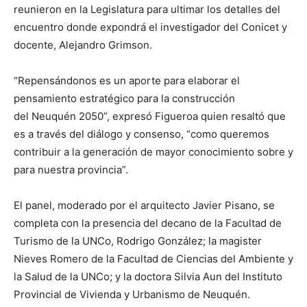
reunieron en la Legislatura para ultimar los detalles del
encuentro donde expondrá el investigador del Conicet y
docente, Alejandro Grimson.
“Repensándonos es un aporte para elaborar el
pensamiento estratégico para la construcción
del Neuquén 2050”, expresó Figueroa quien resaltó que
es a través del diálogo y consenso, “como queremos
contribuir a la generación de mayor conocimiento sobre y
para nuestra provincia”.
El panel, moderado por el arquitecto Javier Pisano, se
completa con la presencia del decano de la Facultad de
Turismo de la UNCo, Rodrigo González; la magister
Nieves Romero de la Facultad de Ciencias del Ambiente y
la Salud de la UNCo; y la doctora Silvia Aun del Instituto
Provincial de Vivienda y Urbanismo de Neuquén.