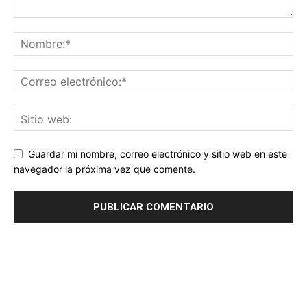
Guardar mi nombre, correo electrónico y sitio web en este
navegador la próxima vez que comente.