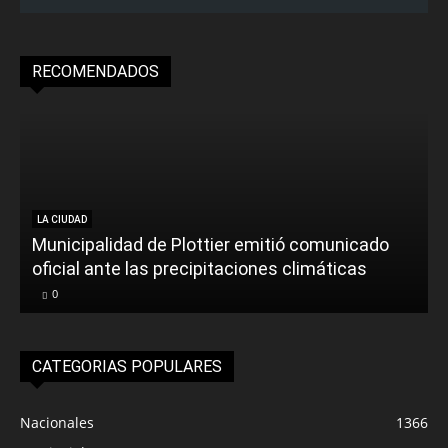
RECOMENDADOS
LA CIUDAD
Municipalidad de Plottier emitió comunicado
oficial ante las precipitaciones climáticas
0
CATEGORIAS POPULARES
Nacionales
1366