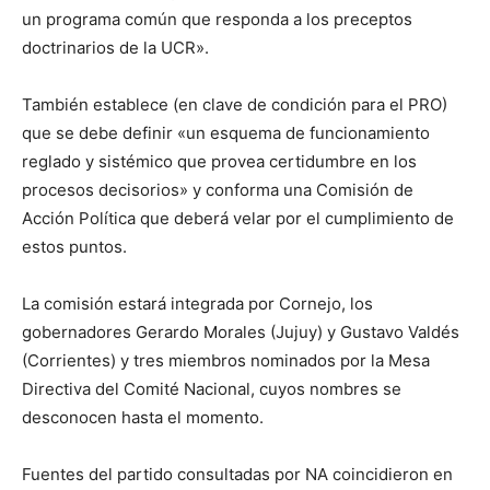
un programa común que responda a los preceptos
doctrinarios de la UCR».
También establece (en clave de condición para el PRO)
que se debe definir «un esquema de funcionamiento
reglado y sistémico que provea certidumbre en los
procesos decisorios» y conforma una Comisión de
Acción Política que deberá velar por el cumplimiento de
estos puntos.
La comisión estará integrada por Cornejo, los
gobernadores Gerardo Morales (Jujuy) y Gustavo Valdés
(Corrientes) y tres miembros nominados por la Mesa
Directiva del Comité Nacional, cuyos nombres se
desconocen hasta el momento.
Fuentes del partido consultadas por NA coincidieron en