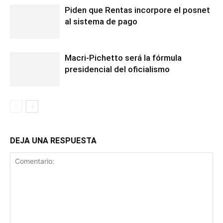
Piden que Rentas incorpore el posnet
al sistema de pago
Macri-Pichetto será la fórmula
presidencial del oficialismo
DEJA UNA RESPUESTA