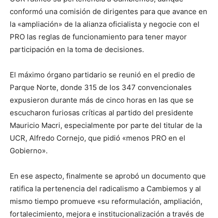
conformó una comisión de dirigentes para que avance en
la «ampliación» de la alianza oficialista y negocie con el
PRO las reglas de funcionamiento para tener mayor
participación en la toma de decisiones.
El máximo órgano partidario se reunió en el predio de
Parque Norte, donde 315 de los 347 convencionales
expusieron durante más de cinco horas en las que se
escucharon furiosas críticas al partido del presidente
Mauricio Macri, especialmente por parte del titular de la
UCR, Alfredo Cornejo, que pidió «menos PRO en el
Gobierno».
En ese aspecto, finalmente se aprobó un documento que
ratifica la pertenencia del radicalismo a Cambiemos y al
mismo tiempo promueve «su reformulación, ampliación,
fortalecimiento, mejora e institucionalización a través de