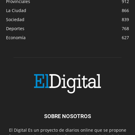
Provinciales
912
La Ciudad
866
Sociedad
839
Deportes
768
Economía
627
SOBRE NOSOTROS
El Digital Es un proyecto de diarios online que se propone