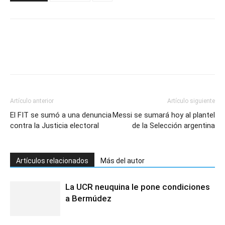
Artículo anterior
Artículo siguiente
El FIT se sumó a una denuncia
Messi se sumará hoy al plantel
contra la Justicia electoral
de la Selección argentina
Artículos relacionados
Más del autor
La UCR neuquina le pone condiciones
a Bermúdez