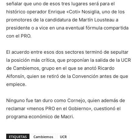
señalar que uno de esos tres lugares será para el
histórico operador Enrique «Coti» Nosiglia, uno de los
promotores de la candidatura de Martín Lousteau a
presidente o a vice en una eventual fórmula compartida
con el PRO.
El acuerdo entre esos dos sectores terminó de sepultar
la posición más crítica, que proponían la salida de la UCR
de Cambiemos, grupo en el que se anotó Ricardo
Alfonsín, quien se retiró de la Convención antes de que
empiece.
Ninguno fue tan duro como Cornejo, quien además de
reclamar «menos PRO en el Gobierno», cuestionó el
programa económico de Macri.
ETIQUETAS
Cambiemos
UCR