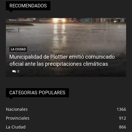
RECOMENDADOS
LA CIUDAD
Municipalidad de Plottier emitió comunicado
oficial ante las precipitaciones climáticas
0
CATEGORIAS POPULARES
Nacionales
1366
Provinciales
912
La Ciudad
866