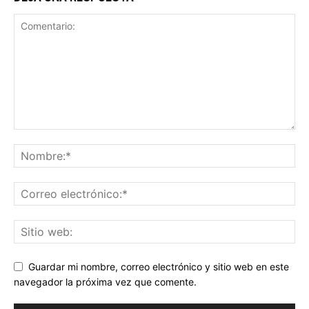
Guardar mi nombre, correo electrónico y sitio web en este
navegador la próxima vez que comente.