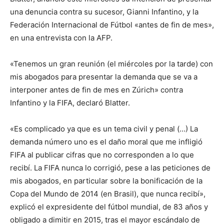
una denuncia contra su sucesor, Gianni Infantino, y la
Federación Internacional de Fútbol «antes de fin de mes»,
en una entrevista con la AFP.
«Tenemos un gran reunión (el miércoles por la tarde) con
mis abogados para presentar la demanda que se va a
interponer antes de fin de mes en Zúrich» contra
Infantino y la FIFA, declaró Blatter.
«Es complicado ya que es un tema civil y penal (…) La
demanda número uno es el daño moral que me infligió
FIFA al publicar cifras que no corresponden a lo que
recibí. La FIFA nunca lo corrigió, pese a las peticiones de
mis abogados, en particular sobre la bonificación de la
Copa del Mundo de 2014 (en Brasil), que nunca recibí»,
explicó el expresidente del fútbol mundial, de 83 años y
obligado a dimitir en 2015, tras el mayor escándalo de