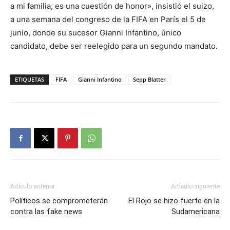
a mi familia, es una cuestión de honor», insistió el suizo,
a una semana del congreso de la FIFA en París el 5 de
junio, donde su sucesor Gianni Infantino, único
candidato, debe ser reelegido para un segundo mandato.
ETIQUETAS
FIFA
Gianni Infantino
Sepp Blatter
Artículo anterior
Artículo siguiente
Políticos se comprometerán
El Rojo se hizo fuerte en la
contra las fake news
Sudamericana