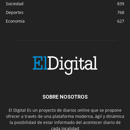
Sociedad
839
Deportes
768
Economía
627
SOBRE NOSOTROS
El Digital Es un proyecto de diarios online que se propone
ofrecer a través de una plataforma moderna, ágil y dinámica
la posibilidad de estar informado del acontecer diario de
cada localidad