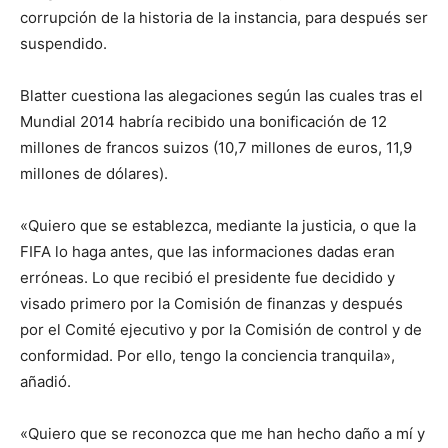
corrupción de la historia de la instancia, para después ser
suspendido.
Blatter cuestiona las alegaciones según las cuales tras el
Mundial 2014 habría recibido una bonificación de 12
millones de francos suizos (10,7 millones de euros, 11,9
millones de dólares).
«Quiero que se establezca, mediante la justicia, o que la
FIFA lo haga antes, que las informaciones dadas eran
erróneas. Lo que recibió el presidente fue decidido y
visado primero por la Comisión de finanzas y después
por el Comité ejecutivo y por la Comisión de control y de
conformidad. Por ello, tengo la conciencia tranquila»,
añadió.
«Quiero que se reconozca que me han hecho daño a mí y