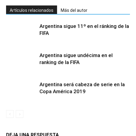
Artículos relacionados
Más del autor
Argentina sigue 11º en el ránking de la
FIFA
Argentina sigue undécima en el
ranking de la FIFA
Argentina será cabeza de serie en la
Copa América 2019
DEJA UNA RESPUESTA