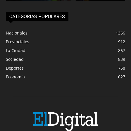
CATEGORIAS POPULARES
Nacionales
1366
Provinciales
912
La Ciudad
867
Sociedad
839
Deportes
768
Economía
627