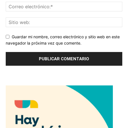
Guardar mi nombre, correo electrónico y sitio web en este
navegador la próxima vez que comente.