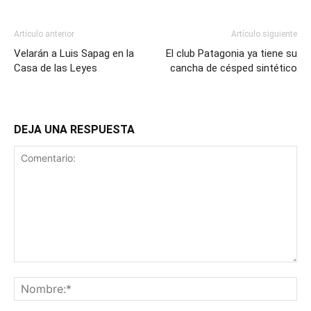
Artículo anterior
Artículo siguiente
Velarán a Luis Sapag en la
El club Patagonia ya tiene su
Casa de las Leyes
cancha de césped sintético
DEJA UNA RESPUESTA