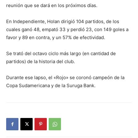
reunión que se dará en los próximos días.
En Independiente, Holan dirigió 104 partidos, de los
cuales ganó 48, empató 33 y perdió 23, con 149 goles a
favor y 89 en contra, y un 57% de efectividad.
Se trató del octavo ciclo más largo (en cantidad de
partidos) de la historia del club.
Durante ese lapso, el «Rojo» se coronó campeón de la
Copa Sudamericana y de la Suruga Bank.