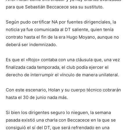
para que Sebastián Beccacece sea su sustituto.
Según pudo certificar NA por fuentes dirigenciales, la
noticia ya fue comunicada al DT saliente, quien tenía
contrato hasta el fin de la era Hugo Moyano, aunque no
deberá ser indemnizado.
Es que el «Rojo» contaba con una cláusula que, una vez
finalizada cada temporada, el club podía ejercer el
derecho de interrumpir el vínculo de manera unilateral.
Con este escenario, Holan y su cuerpo técnico cobrarán
hasta el 30 de junio nada más.
Si bien los dirigentes seguro lo nieguen, la semana
pasada existió una charla con Beccacece en la que se
consiguió el sí del DT, que será refrendado en una